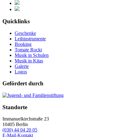
Quicklinks
Geschenke
Leihinstrumente
Booking
Tomate Rockt
Musik in Schulen
Musik in Kitas
Galerie
Logos
Gefördert durch
Standorte
Immanuelkirchstraße 23
10405
Berlin
(030) 44 04 20 05
E-Mail-Kontakt