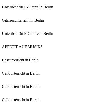
Unterricht für E-Gitarre in Berlin
Gitarrenunterricht in Berlin
Unterricht für E-Gitarre in Berlin
APPETIT AUF MUSIK?
Bassunterricht in Berlin
Cellounterricht in Berlin
Cellounterricht in Berlin
Cellounterricht in Berlin