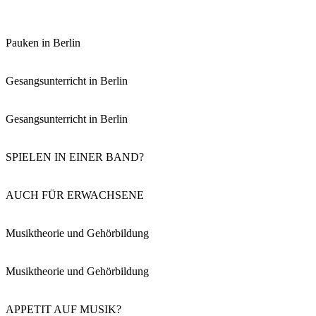
Pauken in Berlin
Gesangsunterricht in Berlin
Gesangsunterricht in Berlin
SPIELEN IN EINER BAND?
AUCH FÜR ERWACHSENE
Musiktheorie und Gehörbildung
Musiktheorie und Gehörbildung
APPETIT AUF MUSIK?