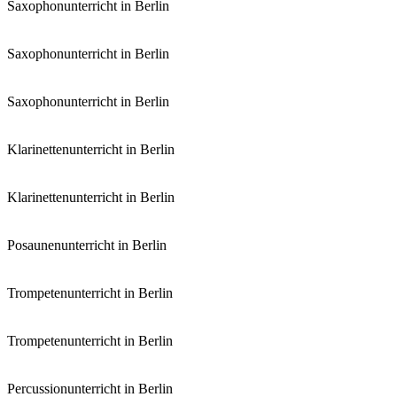
Saxophonunterricht in Berlin
Saxophonunterricht in Berlin
Saxophonunterricht in Berlin
Klarinettenunterricht in Berlin
Klarinettenunterricht in Berlin
Posaunenunterricht in Berlin
Trompetenunterricht in Berlin
Trompetenunterricht in Berlin
Percussionunterricht in Berlin