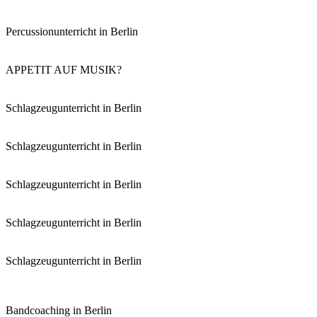
Percussionunterricht in Berlin
APPETIT AUF MUSIK?
Schlagzeugunterricht in Berlin
Schlagzeugunterricht in Berlin
Schlagzeugunterricht in Berlin
Schlagzeugunterricht in Berlin
Schlagzeugunterricht in Berlin
Bandcoaching in Berlin