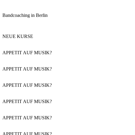
Bandcoaching in Berlin
NEUE KURSE
APPETIT AUF MUSIK?
APPETIT AUF MUSIK?
APPETIT AUF MUSIK?
APPETIT AUF MUSIK?
APPETIT AUF MUSIK?
APPETIT AUF MUSIK?