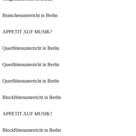
Bratschenunterricht in Berlin
APPETIT AUF MUSIK?
Querflötenunterricht in Berlin
Querflötenunterricht in Berlin
Querflötenunterricht in Berlin
Blockflötenunterricht in Berlin
APPETIT AUF MUSIK?
Blockflötenunterricht in Berlin