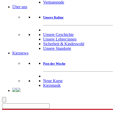
Vertragsende
Über uns
Unsere Kultur
Unsere Geschichte
Unsere Lehrer:innen
Sicherheit & Kindeswohl
Unsere Standorte
Kieznews
Post der Woche
Neue Kurse
Kiezmusik