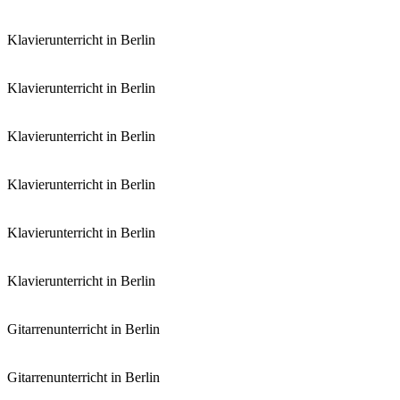
Klavierunterricht in Berlin
Klavierunterricht in Berlin
Klavierunterricht in Berlin
Klavierunterricht in Berlin
Klavierunterricht in Berlin
Klavierunterricht in Berlin
Gitarrenunterricht in Berlin
Gitarrenunterricht in Berlin