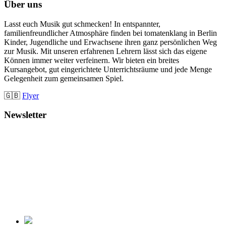
Über uns
Lasst euch Musik gut schmecken! In entspannter,
familienfreundlicher Atmosphäre finden bei tomatenklang in Berlin
Kinder, Jugendliche und Erwachsene ihren ganz persönlichen Weg
zur Musik. Mit unseren erfahrenen Lehrern lässt sich das eigene
Können immer weiter verfeinern. Wir bieten ein breites
Kursangebot, gut eingerichtete Unterrichtsräume und jede Menge
Gelegenheit zum gemeinsamen Spiel.
🇬🇧
Flyer
Newsletter