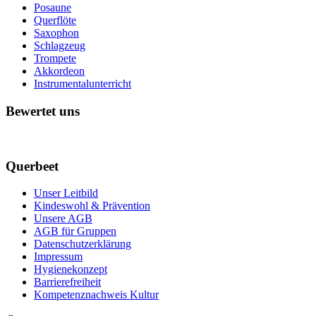
Posaune
Querflöte
Saxophon
Schlagzeug
Trompete
Akkordeon
Instrumentalunterricht
Bewertet uns
Querbeet
Unser Leitbild
Kindeswohl & Prävention
Unsere AGB
AGB für Gruppen
Datenschutzerklärung
Impressum
Hygienekonzept
Barrierefreiheit
Kompetenznachweis Kultur