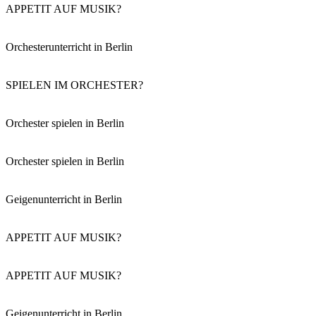
APPETIT AUF MUSIK?
Orchesterunterricht in Berlin
SPIELEN IM ORCHESTER?
Orchester spielen in Berlin
Orchester spielen in Berlin
Geigenunterricht in Berlin
APPETIT AUF MUSIK?
APPETIT AUF MUSIK?
Geigenunterricht in Berlin