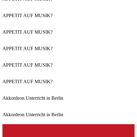
APPETIT AUF MUSIK?
APPETIT AUF MUSIK?
APPETIT AUF MUSIK?
APPETIT AUF MUSIK?
APPETIT AUF MUSIK?
Akkordeon Unterricht in Berlin
Akkordeon Unterricht in Berlin