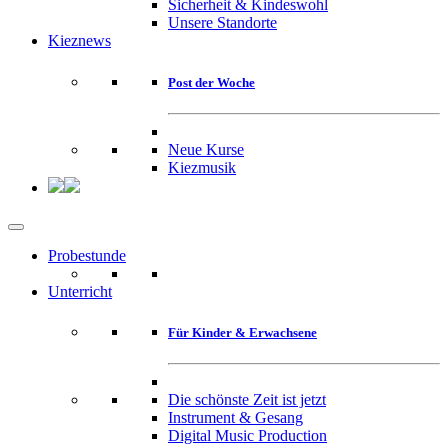
Sicherheit & Kindeswohl
Unsere Standorte
Kieznews
Post der Woche
Neue Kurse
Kiezmusik
Probestunde
Unterricht
Für Kinder & Erwachsene
Die schönste Zeit ist jetzt
Instrument & Gesang
Digital Music Production