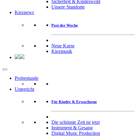
Sicherheit & Kindeswohl
Unsere Standorte
Kieznews
Post der Woche
Neue Kurse
Kiezmusik
Probestunde
Unterricht
Für Kinder & Erwachsene
Die schönste Zeit ist jetzt
Instrument & Gesang
Digital Music Production