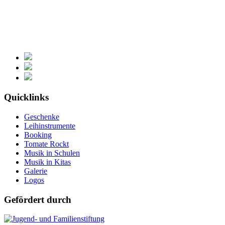
Quicklinks
Geschenke
Leihinstrumente
Booking
Tomate Rockt
Musik in Schulen
Musik in Kitas
Galerie
Logos
Gefördert durch