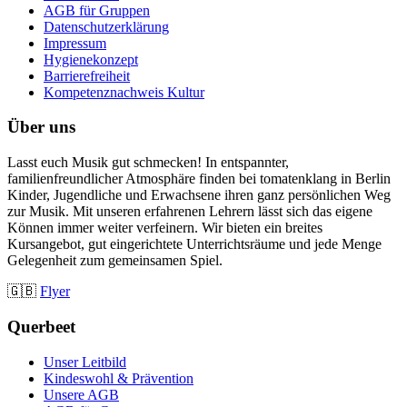
AGB für Gruppen
Datenschutzerklärung
Impressum
Hygienekonzept
Barrierefreiheit
Kompetenznachweis Kultur
Über uns
Lasst euch Musik gut schmecken! In entspannter,
familienfreundlicher Atmosphäre finden bei tomatenklang in Berlin
Kinder, Jugendliche und Erwachsene ihren ganz persönlichen Weg
zur Musik. Mit unseren erfahrenen Lehrern lässt sich das eigene
Können immer weiter verfeinern. Wir bieten ein breites
Kursangebot, gut eingerichtete Unterrichtsräume und jede Menge
Gelegenheit zum gemeinsamen Spiel.
🇬🇧
Flyer
Querbeet
Unser Leitbild
Kindeswohl & Prävention
Unsere AGB