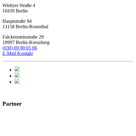
Wisbyer Straße 4
10439
Berlin
Hauptstraße 94
13158
Berlin-Rosenthal
Falckensteinstraße 29
10997
Berlin-Kreuzberg
(030) 69 00 65 06
E-Mail-Kontakt
Partner