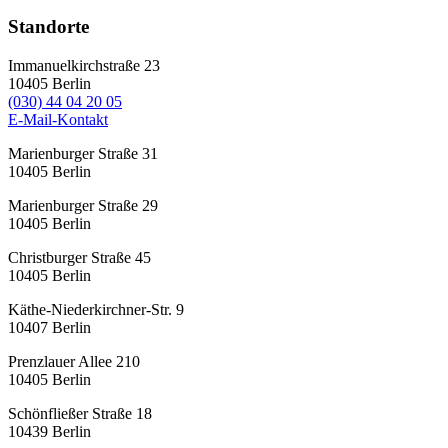
Standorte
Immanuelkirchstraße 23
10405
Berlin
(030) 44 04 20 05
E-Mail-Kontakt
Marienburger Straße 31
10405
Berlin
Marienburger Straße 29
10405
Berlin
Christburger Straße 45
10405
Berlin
Käthe-Niederkirchner-Str. 9
10407
Berlin
Prenzlauer Allee 210
10405
Berlin
Schönfließer Straße 18
10439
Berlin