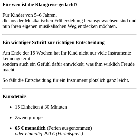
Für wen ist die Klangreise gedacht?
Für Kinder von 5–6 Jahren,
die aus der Musikalischen Früherziehung herausgewachsen sind und
nun ihren eigenen musikalischen Weg entdecken möchten.
Ein wichtiger Schritt zur richtigen Entscheidung
Am Ende der 15 Wochen hat Ihr Kind nicht nur viele Instrumente
kennengelernt –
sondern auch ein Gefühl dafür entwickelt, was ihm wirklich Freude
macht.
So fällt die Entscheidung für ein Instrument plötzlich ganz leicht.
Kursdetails
15 Einheiten à 30 Minuten
Zweiergruppe
65 € monatlich
(Ferien ausgenommen)
oder einmalig 290 € (Vorteilspreis)