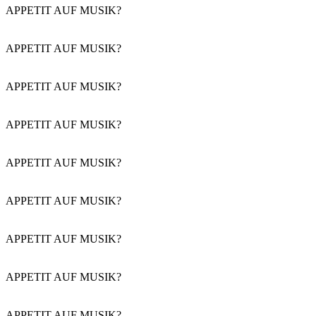
APPETIT AUF MUSIK?
APPETIT AUF MUSIK?
APPETIT AUF MUSIK?
APPETIT AUF MUSIK?
APPETIT AUF MUSIK?
APPETIT AUF MUSIK?
APPETIT AUF MUSIK?
APPETIT AUF MUSIK?
APPETIT AUF MUSIK?