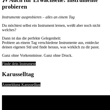
🎶 Auch für Erwachsene: Instrumente
probieren
Instrumente ausprobieren – alles an einem Tag
Du möchtest selbst ein Instrument lernen, weißt aber noch nicht
welches?
Dann ist das die perfekte Gelegenheit:
Probiere an einem Tag verschiedene Instrumente aus, entdecke
deinen eigenen Stil und finde heraus, was wirklich zu dir passt.
Ganz ohne Vorkenntnisse. Ganz ohne Druck.
Finde dein Instrument
Karusselltag
Anmeldung Karusselltag