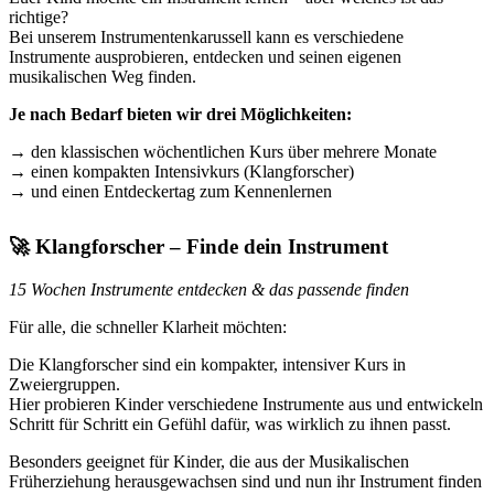
richtige?
Bei unserem Instrumentenkarussell kann es verschiedene
Instrumente ausprobieren, entdecken und seinen eigenen
musikalischen Weg finden.
Je nach Bedarf bieten wir drei Möglichkeiten:
→ den klassischen wöchentlichen Kurs über mehrere Monate
→ einen kompakten Intensivkurs (Klangforscher)
→ und einen Entdeckertag zum Kennenlernen
🚀
Klangforscher – Finde dein Instrument
15 Wochen Instrumente entdecken & das passende finden
Für alle, die schneller Klarheit möchten:
Die Klangforscher sind ein kompakter, intensiver Kurs in
Zweiergruppen.
Hier probieren Kinder verschiedene Instrumente aus und entwickeln
Schritt für Schritt ein Gefühl dafür, was wirklich zu ihnen passt.
Besonders geeignet für Kinder, die aus der Musikalischen
Früherziehung herausgewachsen sind und nun ihr Instrument finden