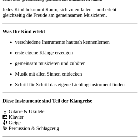
Jedes Kind bekommt Raum, sich zu entfalten – und erlebt
gleichzeitig die Freude am gemeinsamen Musizieren.
Was Ihr Kind erlebt
verschiedene Instrumente hautnah kennenlernen
erste eigene Klänge erzeugen
gemeinsam musizieren und zuhören
Musik mit allen Sinnen entdecken
Schritt für Schritt das eigene Lieblingsinstrument finden
Diese Instrumente sind Teil der Klangreise
🎸 Gitarre & Ukulele
🎹 Klavier
🎻 Geige
🥁 Percussion & Schlagzeug