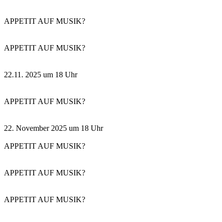
APPETIT AUF MUSIK?
APPETIT AUF MUSIK?
22.11. 2025 um 18 Uhr
APPETIT AUF MUSIK?
22. November 2025 um 18 Uhr
APPETIT AUF MUSIK?
APPETIT AUF MUSIK?
APPETIT AUF MUSIK?