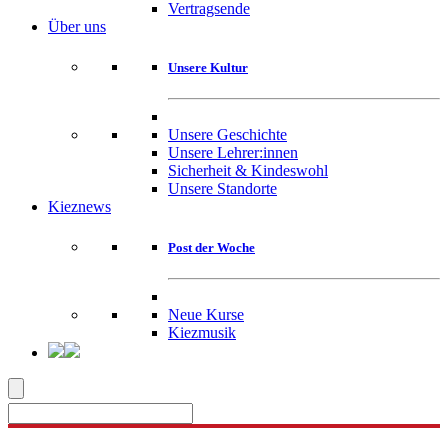
Vertragsende
Über uns
Unsere Kultur
Unsere Geschichte
Unsere Lehrer:innen
Sicherheit & Kindeswohl
Unsere Standorte
Kieznews
Post der Woche
Neue Kurse
Kiezmusik