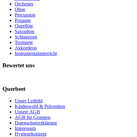
Orchester
Oboe
Percussion
Posaune
Querflöte
Saxophon
Schlagzeug
Trompete
Akkordeon
Instrumentalunterricht
Bewertet uns
Querbeet
Unser Leitbild
Kindeswohl & Prävention
Unsere AGB
AGB für Gruppen
Datenschutzerklärung
Impressum
Hygienekonzept