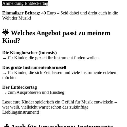
Anmeldung Entdeckertag
Einmaliger Beitrag:
40 Euro – Seid dabei und dreht euch in die
Welt der Musik!
🌟 Welches Angebot passt zu meinem
Kind?
Die Klangforscher (Intensiv)
→ für Kinder, die gezielt ihr Instrument finden wollen
Das große Instrumentenkarussell
→ für Kinder, die sich Zeit lassen und viele Instrumente erleben
möchten
Der Entdeckertag
→ zum Ausprobieren und Einstieg
Lasst eure Kinder spielerisch ein Gefühl für Musik entwickeln –
wer weiß, vielleicht wartet schon das zukünftige
Lieblingsinstrument!