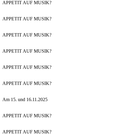
APPETIT AUF MUSIK?
APPETIT AUF MUSIK?
APPETIT AUF MUSIK?
APPETIT AUF MUSIK?
APPETIT AUF MUSIK?
APPETIT AUF MUSIK?
Am 15. und 16.11.2025
APPETIT AUF MUSIK?
APPETIT AUF MUSIK?