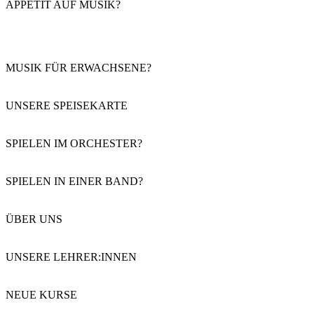
APPETIT AUF MUSIK?
MUSIK FÜR ERWACHSENE?
UNSERE SPEISEKARTE
SPIELEN IM ORCHESTER?
SPIELEN IN EINER BAND?
ÜBER UNS
UNSERE LEHRER:INNEN
NEUE KURSE