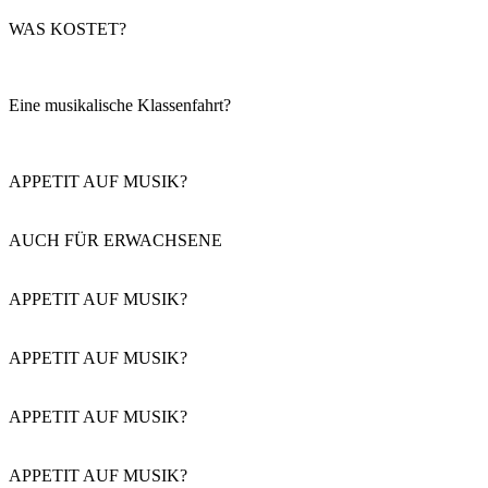
WAS KOSTET?
Eine musikalische Klassenfahrt?
APPETIT AUF MUSIK?
AUCH FÜR ERWACHSENE
APPETIT AUF MUSIK?
APPETIT AUF MUSIK?
APPETIT AUF MUSIK?
APPETIT AUF MUSIK?