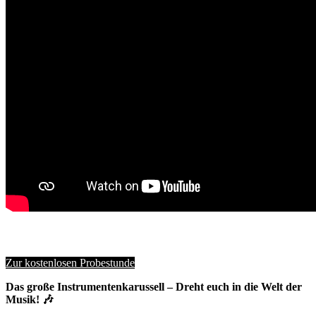
Zur kostenlosen Probestunde
Das große Instrumentenkarussell – Dreht euch in die Welt der
Musik! 🎶