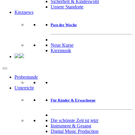
Sicherheit & Kindeswohl
Unsere Standorte
Kieznews
Post der Woche
Neue Kurse
Kiezmusik
Probestunde
Unterricht
Für Kinder & Erwachsene
Die schönste Zeit ist jetzt
Instrument & Gesang
Digital Music Production