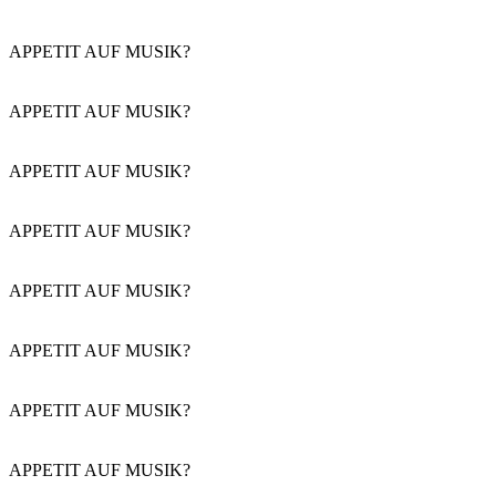
APPETIT AUF MUSIK?
APPETIT AUF MUSIK?
APPETIT AUF MUSIK?
APPETIT AUF MUSIK?
APPETIT AUF MUSIK?
APPETIT AUF MUSIK?
APPETIT AUF MUSIK?
APPETIT AUF MUSIK?