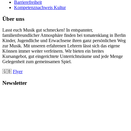
Barrierefreiheit
Kompetenznachweis Kultur
Über uns
Lasst euch Musik gut schmecken! In entspannter,
familienfreundlicher Atmosphäre finden bei tomatenklang in Berlin
Kinder, Jugendliche und Erwachsene ihren ganz persönlichen Weg
zur Musik. Mit unseren erfahrenen Lehrern lässt sich das eigene
Können immer weiter verfeinern. Wir bieten ein breites
Kursangebot, gut eingerichtete Unterrichtsräume und jede Menge
Gelegenheit zum gemeinsamen Spiel.
🇬🇧
Flyer
Newsletter