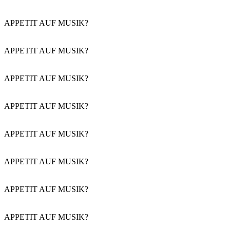
APPETIT AUF MUSIK?
APPETIT AUF MUSIK?
APPETIT AUF MUSIK?
APPETIT AUF MUSIK?
APPETIT AUF MUSIK?
APPETIT AUF MUSIK?
APPETIT AUF MUSIK?
APPETIT AUF MUSIK?