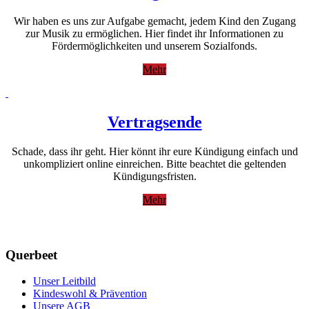
Wir haben es uns zur Aufgabe gemacht, jedem Kind den Zugang
zur Musik zu ermöglichen. Hier findet ihr Informationen zu
Fördermöglichkeiten und unserem Sozialfonds.
Mehr
Vertragsende
Schade, dass ihr geht. Hier könnt ihr eure Kündigung einfach und
unkompliziert online einreichen. Bitte beachtet die geltenden
Kündigungsfristen.
Mehr
Querbeet
Unser Leitbild
Kindeswohl & Prävention
Unsere AGB