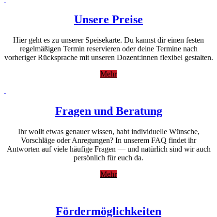
Unsere Preise
Hier geht es zu unserer Speisekarte. Du kannst dir einen festen
regelmäßigen Termin reservieren oder deine Termine nach
vorheriger Rücksprache mit unseren Dozent:innen flexibel gestalten.
Mehr
Fragen und Beratung
Ihr wollt etwas genauer wissen, habt individuelle Wünsche,
Vorschläge oder Anregungen? In unserem FAQ findet ihr
Antworten auf viele häufige Fragen — und natürlich sind wir auch
persönlich für euch da.
Mehr
Fördermöglichkeiten