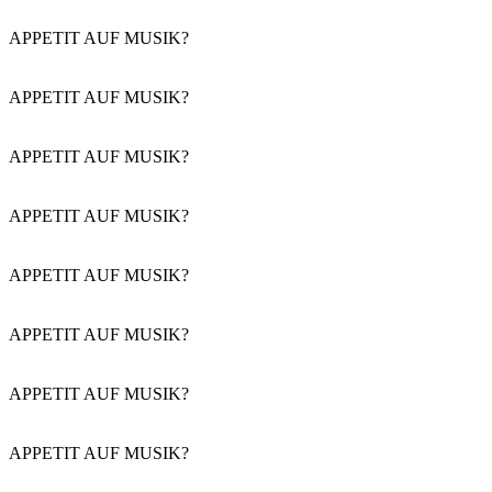
APPETIT AUF MUSIK?
APPETIT AUF MUSIK?
APPETIT AUF MUSIK?
APPETIT AUF MUSIK?
APPETIT AUF MUSIK?
APPETIT AUF MUSIK?
APPETIT AUF MUSIK?
APPETIT AUF MUSIK?