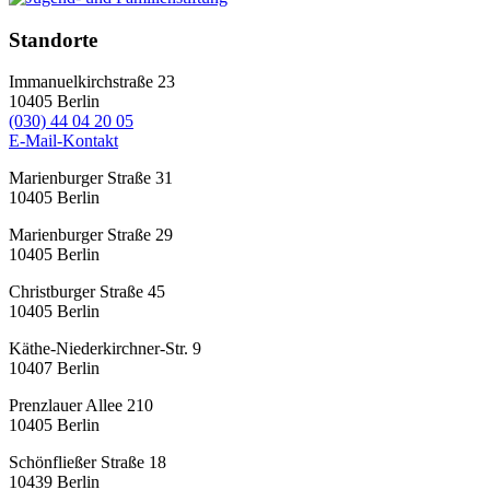
Standorte
Immanuelkirchstraße 23
10405
Berlin
(030) 44 04 20 05
E-Mail-Kontakt
Marienburger Straße 31
10405
Berlin
Marienburger Straße 29
10405
Berlin
Christburger Straße 45
10405
Berlin
Käthe-Niederkirchner-Str. 9
10407
Berlin
Prenzlauer Allee 210
10405
Berlin
Schönfließer Straße 18
10439
Berlin