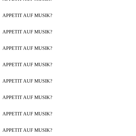
APPETIT AUF MUSIK?
APPETIT AUF MUSIK?
APPETIT AUF MUSIK?
APPETIT AUF MUSIK?
APPETIT AUF MUSIK?
APPETIT AUF MUSIK?
APPETIT AUF MUSIK?
APPETIT AUF MUSIK?