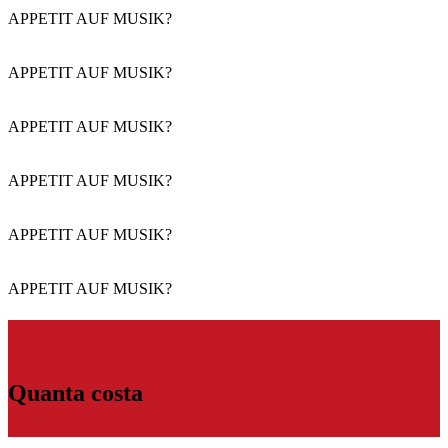
APPETIT AUF MUSIK?
APPETIT AUF MUSIK?
APPETIT AUF MUSIK?
APPETIT AUF MUSIK?
APPETIT AUF MUSIK?
APPETIT AUF MUSIK?
Quanta costa