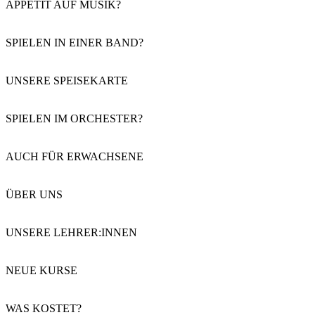
APPETIT AUF MUSIK?
SPIELEN IN EINER BAND?
UNSERE SPEISEKARTE
SPIELEN IM ORCHESTER?
AUCH FÜR ERWACHSENE
ÜBER UNS
UNSERE LEHRER:INNEN
NEUE KURSE
WAS KOSTET?