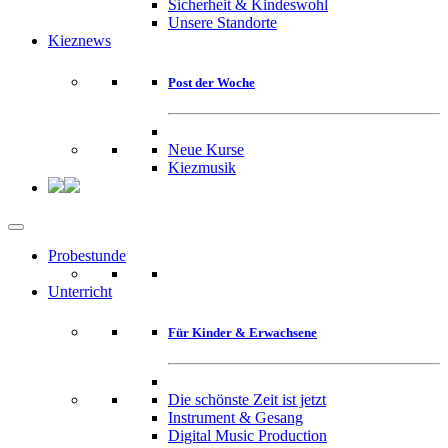
Sicherheit & Kindeswohl
Unsere Standorte
Kieznews
Post der Woche
Neue Kurse
Kiezmusik
Probestunde
Unterricht
Für Kinder & Erwachsene
Die schönste Zeit ist jetzt
Instrument & Gesang
Digital Music Production