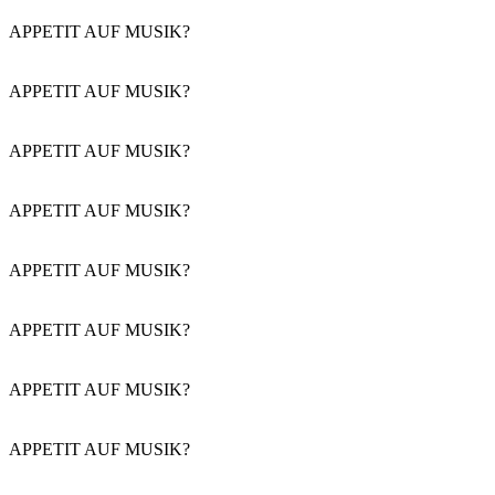
APPETIT AUF MUSIK?
APPETIT AUF MUSIK?
APPETIT AUF MUSIK?
APPETIT AUF MUSIK?
APPETIT AUF MUSIK?
APPETIT AUF MUSIK?
APPETIT AUF MUSIK?
APPETIT AUF MUSIK?