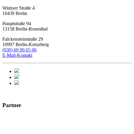
Wisbyer Straße 4
10439
Berlin
Hauptstraße 94
13158
Berlin-Rosenthal
Falckensteinstraße 29
10997
Berlin-Kreuzberg
(030) 69 00 65 06
E-Mail-Kontakt
Partner