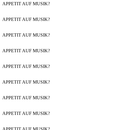
APPETIT AUF MUSIK?
APPETIT AUF MUSIK?
APPETIT AUF MUSIK?
APPETIT AUF MUSIK?
APPETIT AUF MUSIK?
APPETIT AUF MUSIK?
APPETIT AUF MUSIK?
APPETIT AUF MUSIK?
APPETIT AUF MUSIK?