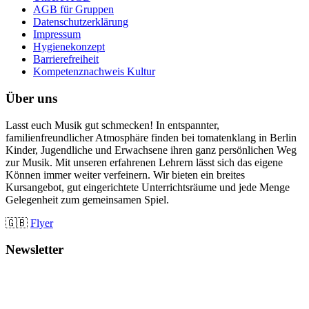
AGB für Gruppen
Datenschutzerklärung
Impressum
Hygienekonzept
Barrierefreiheit
Kompetenznachweis Kultur
Über uns
Lasst euch Musik gut schmecken! In entspannter,
familienfreundlicher Atmosphäre finden bei tomatenklang in Berlin
Kinder, Jugendliche und Erwachsene ihren ganz persönlichen Weg
zur Musik. Mit unseren erfahrenen Lehrern lässt sich das eigene
Können immer weiter verfeinern. Wir bieten ein breites
Kursangebot, gut eingerichtete Unterrichtsräume und jede Menge
Gelegenheit zum gemeinsamen Spiel.
🇬🇧
Flyer
Newsletter