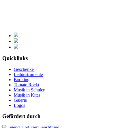
Quicklinks
Geschenke
Leihinstrumente
Booking
Tomate Rockt
Musik in Schulen
Musik in Kitas
Galerie
Logos
Gefördert durch