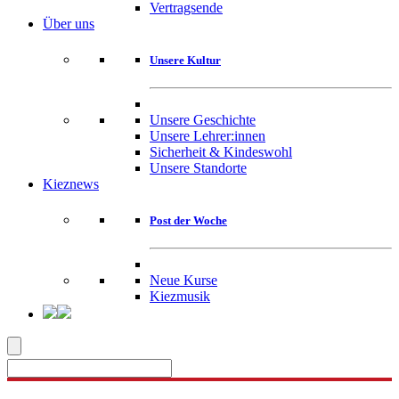
Vertragsende
Über uns
Unsere Kultur
Unsere Geschichte
Unsere Lehrer:innen
Sicherheit & Kindeswohl
Unsere Standorte
Kieznews
Post der Woche
Neue Kurse
Kiezmusik