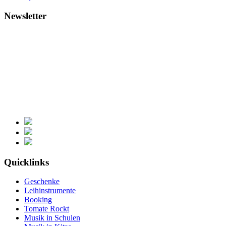
Newsletter
Quicklinks
Geschenke
Leihinstrumente
Booking
Tomate Rockt
Musik in Schulen