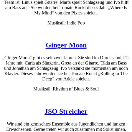
Team ist. Linus spielt Gitarre, Marta spielt Schlagzeug und Ivo hilft
am Bass aus. Sie werden bei Tomate Rockt dieses Jahr „Where Is
My Mind“ von den Pixies spielen.
Musikstil: Indie Pop
Ginger Moon
„Ginger Moon“ gibt es seit zwei Jahren. Sie sind im Durchschnitt 12
Jahre mit Carla als Sängerin, Greta an der Gitarre, Tilda am Bass
und Jonathan am Schlagzeug. Ivo verstärkt sie momentan am noch
Klavier. Dieses Jahr werden sie bei Tomate Rockt „Rolling In The
Deep“ von Adele spielen.
Musikstil: Rhythm n’ Blues & Soul
JSO Streicher
Wir sind ein gemischtes Ensemble aus Jugendlichen und jungen
Erwachsenen. Gerne treten wir auch zusammen mit Solist:innen,