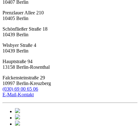
10407
Berlin
Prenzlauer Allee 210
10405
Berlin
Schönfließer Straße 18
10439
Berlin
Wisbyer Straße 4
10439
Berlin
Hauptstraße 94
13158
Berlin-Rosenthal
Falckensteinstraße 29
10997
Berlin-Kreuzberg
(030) 69 00 65 06
E-Mail-Kontakt