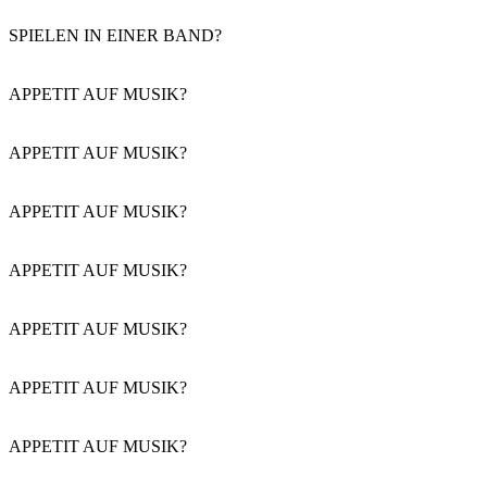
SPIELEN IN EINER BAND?
APPETIT AUF MUSIK?
APPETIT AUF MUSIK?
APPETIT AUF MUSIK?
APPETIT AUF MUSIK?
APPETIT AUF MUSIK?
APPETIT AUF MUSIK?
APPETIT AUF MUSIK?