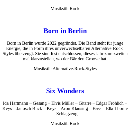
Musikstil: Rock
Born in Berlin
Born in Berlin wurde 2022 gegründet. Die Band steht für junge
Energie, die in Form ihres unverwechselbaren Alternative-Rock-
Styles überzeugt. Sie sind fest entschlossen, dieses Jahr zum zweiten
mal klarzustellen, wo der Bär den Groove hat.
Musikstil: Alternative-Rock-Styles
Six Wonders
Ida Hartmann – Gesang – Elvis Müller – Gitarre – Edgar Fröhlich –
Keys – Janosch Buck – Keys – Aron Klausing – Bass – Ella Thorne
– Schlagzeug
Musikstil: Rock