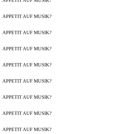
APPETIT AUF MUSIK?
APPETIT AUF MUSIK?
APPETIT AUF MUSIK?
APPETIT AUF MUSIK?
APPETIT AUF MUSIK?
APPETIT AUF MUSIK?
APPETIT AUF MUSIK?
APPETIT AUF MUSIK?
APPETIT AUF MUSIK?