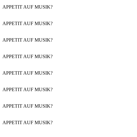
APPETIT AUF MUSIK?
APPETIT AUF MUSIK?
APPETIT AUF MUSIK?
APPETIT AUF MUSIK?
APPETIT AUF MUSIK?
APPETIT AUF MUSIK?
APPETIT AUF MUSIK?
APPETIT AUF MUSIK?