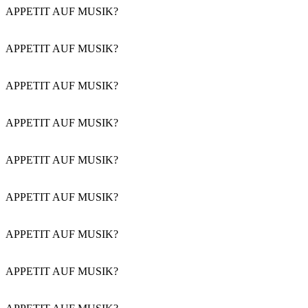
APPETIT AUF MUSIK?
APPETIT AUF MUSIK?
APPETIT AUF MUSIK?
APPETIT AUF MUSIK?
APPETIT AUF MUSIK?
APPETIT AUF MUSIK?
APPETIT AUF MUSIK?
APPETIT AUF MUSIK?