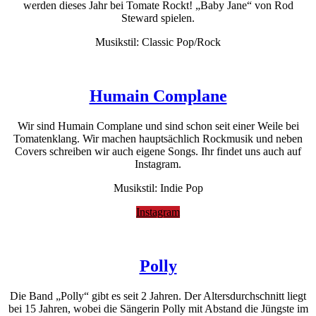
werden dieses Jahr bei Tomate Rockt! „Baby Jane“ von Rod
Steward spielen.
Musikstil: Classic Pop/Rock
Humain Complane
Wir sind Humain Complane und sind schon seit einer Weile bei
Tomatenklang. Wir machen hauptsächlich Rockmusik und neben
Covers schreiben wir auch eigene Songs. Ihr findet uns auch auf
Instagram.
Musikstil: Indie Pop
Instagram
Polly
Die Band „Polly“ gibt es seit 2 Jahren. Der Altersdurchschnitt liegt
bei 15 Jahren, wobei die Sängerin Polly mit Abstand die Jüngste im