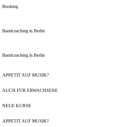
Booking
Bandcoaching in Berlin
Bandcoaching in Berlin
APPETIT AUF MUSIK?
AUCH FÜR ERWACHSENE
NEUE KURSE
APPETIT AUF MUSIK?