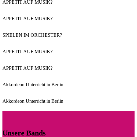
APPETIT AUF MUSIK?
APPETIT AUF MUSIK?
SPIELEN IM ORCHESTER?
APPETIT AUF MUSIK?
APPETIT AUF MUSIK?
Akkordeon Unterricht in Berlin
Akkordeon Unterricht in Berlin
Unsere Bands