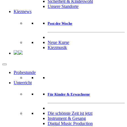
Sicherheit & Kindeswohl
Unsere Standorte
Kieznews
Post der Woche
Neue Kurse
Kiezmusik
Probestunde
Unterricht
Für Kinder & Erwachsene
Die schönste Zeit ist jetzt
Instrument & Gesang
Digital Music Production