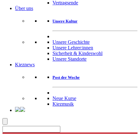
Vertragsende
Über uns
Unsere Kultur
Unsere Geschichte
Unsere Lehrer:innen
Sicherheit & Kindeswohl
Unsere Standorte
Kieznews
Post der Woche
Neue Kurse
Kiezmusik