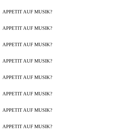
APPETIT AUF MUSIK?
APPETIT AUF MUSIK?
APPETIT AUF MUSIK?
APPETIT AUF MUSIK?
APPETIT AUF MUSIK?
APPETIT AUF MUSIK?
APPETIT AUF MUSIK?
APPETIT AUF MUSIK?