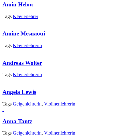
Amin Helou
Tags
Klavierlehrer
Amine Mesnaoui
Tags
Klavierlehrerin
Andreas Wolter
Tags
Klavierlehrerin
Angela Lewis
Tags
Geigenlehrerin
,
Violinenlehrerin
Anna Tantz
Tags
Geigenlehrerin
,
Violinenlehrerin