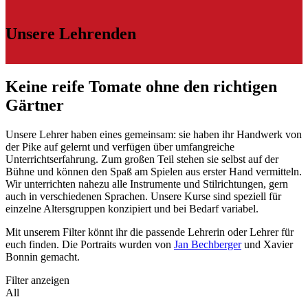
Unsere Lehrenden
Keine reife Tomate ohne den richtigen
Gärtner
Unsere Lehrer haben eines gemeinsam: sie haben ihr Handwerk von
der Pike auf gelernt und verfügen über umfangreiche
Unterrichtserfahrung. Zum großen Teil stehen sie selbst auf der
Bühne und können den Spaß am Spielen aus erster Hand vermitteln.
Wir unterrichten nahezu alle Instrumente und Stilrichtungen, gern
auch in verschiedenen Sprachen. Unsere Kurse sind speziell für
einzelne Altersgruppen konzipiert und bei Bedarf variabel.
Mit unserem Filter könnt ihr die passende Lehrerin oder Lehrer für
euch finden. Die Portraits wurden von
Jan Bechberger
und Xavier
Bonnin gemacht.
Filter anzeigen
All