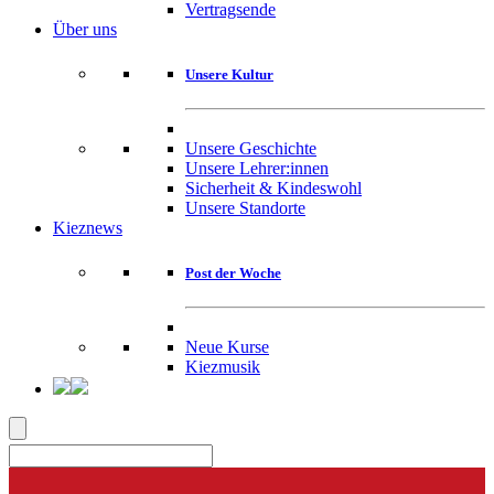
Vertragsende
Über uns
Unsere Kultur
Unsere Geschichte
Unsere Lehrer:innen
Sicherheit & Kindeswohl
Unsere Standorte
Kieznews
Post der Woche
Neue Kurse
Kiezmusik