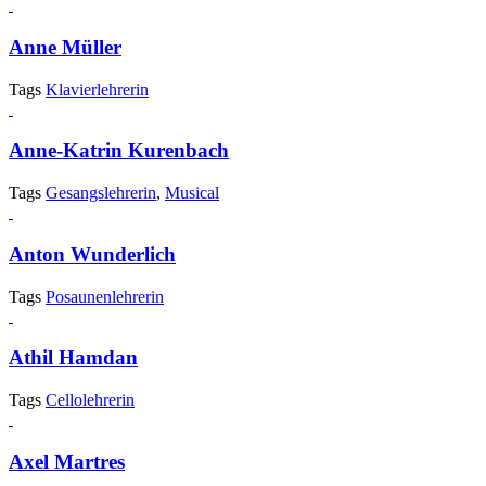
Anne Müller
Tags
Klavierlehrerin
Anne-Katrin Kurenbach
Tags
Gesangslehrerin
,
Musical
Anton Wunderlich
Tags
Posaunenlehrerin
Athil Hamdan
Tags
Cellolehrerin
Axel Martres