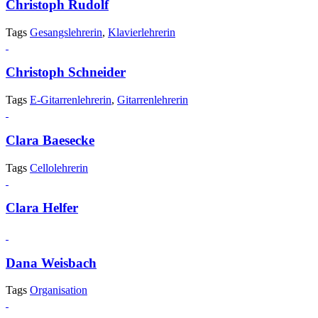
Christoph Rudolf
Tags
Gesangslehrerin
,
Klavierlehrerin
Christoph Schneider
Tags
E-Gitarrenlehrerin
,
Gitarrenlehrerin
Clara Baesecke
Tags
Cellolehrerin
Clara Helfer
Dana Weisbach
Tags
Organisation