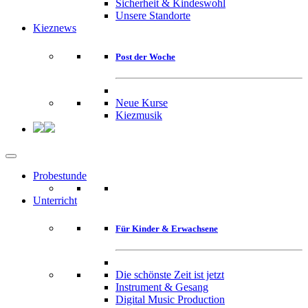
Sicherheit & Kindeswohl
Unsere Standorte
Kieznews
Post der Woche
Neue Kurse
Kiezmusik
Probestunde
Unterricht
Für Kinder & Erwachsene
Die schönste Zeit ist jetzt
Instrument & Gesang
Digital Music Production