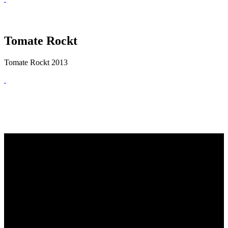
Tomate Rockt
Tomate Rockt 2013