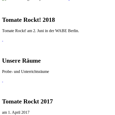
Tomate Rockt! 2018
Tomate Rockt! am 2. Juni in der WABE Berlin.
Unsere Räume
Probe- und Unterrichtsräume
Tomate Rockt 2017
am 1. April 2017