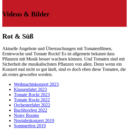
Videos & Bilder
Rot & Süß
Aktuelle Angebote und Überraschungen mit Tomatenfilmen,
Erntewoche und Tomate Rockt! Es ist allgemein bekannt dass
Pflanzen mit Musik besser wachsen können. Und Tomaten sind mit
Sicherheit die musikalischsten Pflanzen von allen. Denn wenn ein
Konzert mal nicht so gut läuft, sind es doch eben diese Tomaten, die
als erstes geworfen werden.
Weihnachtskonzert 2023
Klassenfahrt 2023
Tomate Rockt 2023
Tomate Rockt 2022
Orchesterfahrt 2022
Buchboxfest 2022
Noisy Rooms
Neujahrskonzert 2019
Sommerfest 2019