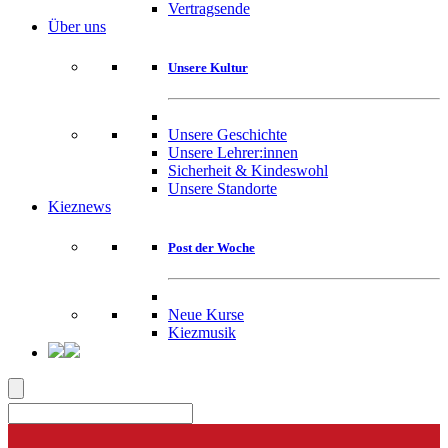
Vertragsende
Über uns
Unsere Kultur
Unsere Geschichte
Unsere Lehrer:innen
Sicherheit & Kindeswohl
Unsere Standorte
Kieznews
Post der Woche
Neue Kurse
Kiezmusik