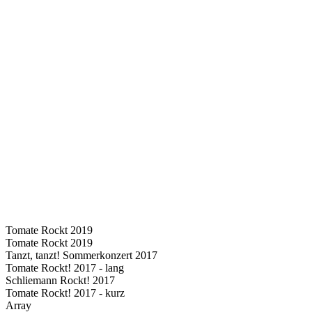
Tomate Rockt 2019
Tomate Rockt 2019
Tanzt, tanzt! Sommerkonzert 2017
Tomate Rockt! 2017 - lang
Schliemann Rockt! 2017
Tomate Rockt! 2017 - kurz
Array