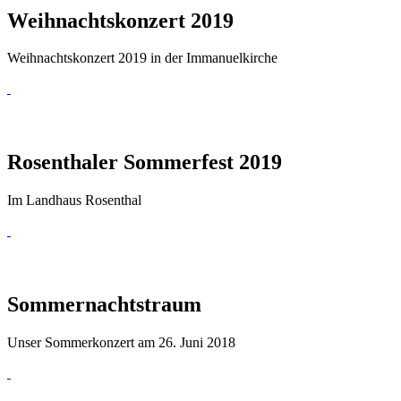
Weihnachtskonzert 2019
Weihnachtskonzert 2019 in der Immanuelkirche
Rosenthaler Sommerfest 2019
Im Landhaus Rosenthal
Sommernachtstraum
Unser Sommerkonzert am 26. Juni 2018