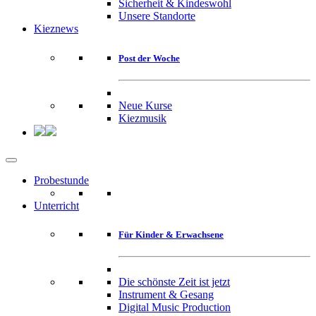
Sicherheit & Kindeswohl
Unsere Standorte
Kieznews
Post der Woche
Neue Kurse
Kiezmusik
Probestunde
Unterricht
Für Kinder & Erwachsene
Die schönste Zeit ist jetzt
Instrument & Gesang
Digital Music Production