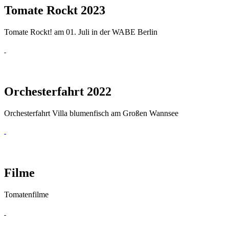
Tomate Rockt 2023
Tomate Rockt! am 01. Juli in der WABE Berlin
Orchesterfahrt 2022
Orchesterfahrt Villa blumenfisch am Großen Wannsee
Filme
Tomatenfilme