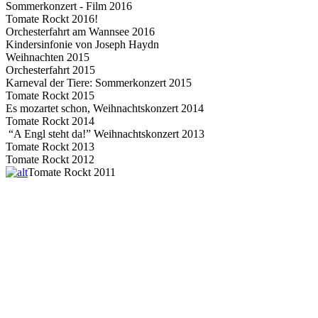
Sommerkonzert - Film 2016
Tomate Rockt 2016!
Orchesterfahrt am Wannsee 2016
Kindersinfonie von Joseph Haydn
Weihnachten 2015
Orchesterfahrt 2015
Karneval der Tiere: Sommerkonzert 2015
Tomate Rockt 2015
Es mozartet schon, Weihnachtskonzert 2014
Tomate Rockt 2014
“A Engl steht da!” Weihnachtskonzert 2013
Tomate Rockt 2013
Tomate Rockt 2012
Tomate Rockt 2011