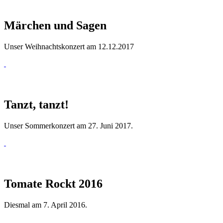
Märchen und Sagen
Unser Weihnachtskonzert am 12.12.2017
Tanzt, tanzt!
Unser Sommerkonzert am 27. Juni 2017.
Tomate Rockt 2016
Diesmal am 7. April 2016.