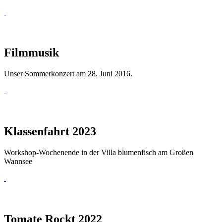
Filmmusik
Unser Sommerkonzert am 28. Juni 2016.
Klassenfahrt 2023
Workshop-Wochenende in der Villa blumenfisch am Großen
Wannsee
Tomate Rockt 2022