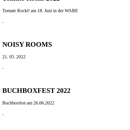
Tomate Rockt! am 18. Juni in der WABE
NOISY ROOMS
21. 05. 2022
BUCHBOXFEST 2022
Buchboxfest am 26.06.2022