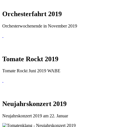
Orchesterfahrt 2019
Orchesterwochenende in November 2019
Tomate Rockt 2019
Tomate Rockt Juni 2019 WABE
Neujahrskonzert 2019
Neujahrskonzert 2019 am 22. Januar