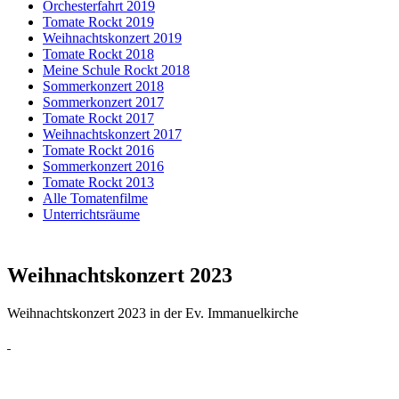
Orchesterfahrt 2019
Tomate Rockt 2019
Weihnachtskonzert 2019
Tomate Rockt 2018
Meine Schule Rockt 2018
Sommerkonzert 2018
Sommerkonzert 2017
Tomate Rockt 2017
Weihnachtskonzert 2017
Tomate Rockt 2016
Sommerkonzert 2016
Tomate Rockt 2013
Alle Tomatenfilme
Unterrichtsräume
Weihnachtskonzert 2023
Weihnachtskonzert 2023 in der Ev. Immanuelkirche