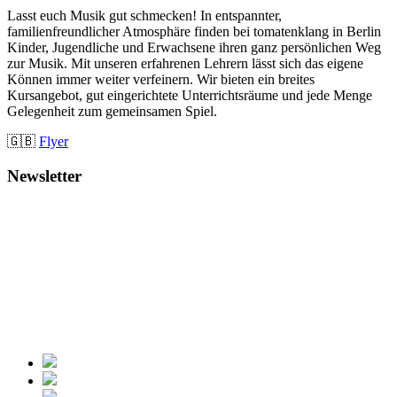
Lasst euch Musik gut schmecken! In entspannter,
familienfreundlicher Atmosphäre finden bei tomatenklang in Berlin
Kinder, Jugendliche und Erwachsene ihren ganz persönlichen Weg
zur Musik. Mit unseren erfahrenen Lehrern lässt sich das eigene
Können immer weiter verfeinern. Wir bieten ein breites
Kursangebot, gut eingerichtete Unterrichtsräume und jede Menge
Gelegenheit zum gemeinsamen Spiel.
🇬🇧
Flyer
Newsletter