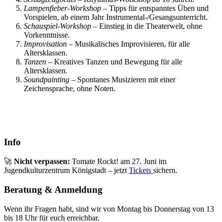
Lampenfieber-Workshop
– Tipps für entspanntes Üben und
Vorspielen, ab einem Jahr Instrumental-/Gesangsunterricht.
Schauspiel-Workshop
– Einstieg in die Theaterwelt, ohne
Vorkenntnisse.
Improvisation
– Musikalisches Improvisieren, für alle
Altersklassen.
Tanzen
– Kreatives Tanzen und Bewegung für alle
Altersklassen.
Soundpainting
– Spontanes Musizieren mit einer
Zeichensprache, ohne Noten.
Info
🚀
Nicht verpassen:
Tomate Rockt! am 27. Juni im
Jugendkulturzentrum Königstadt – jetzt
Tickets
sichern.
Beratung & Anmeldung
Wenn ihr Fragen habt, sind wir von Montag bis Donnerstag von 13
bis 18 Uhr für euch erreichbar.