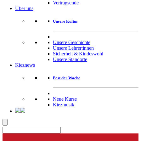
Vertragsende
Über uns
Unsere Kultur
Unsere Geschichte
Unsere Lehrer:innen
Sicherheit & Kindeswohl
Unsere Standorte
Kieznews
Post der Woche
Neue Kurse
Kiezmusik