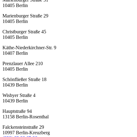
10405
Berlin
Marienburger Straße 29
10405
Berlin
Christburger Straße 45
10405
Berlin
Käthe-Niederkirchner-Str. 9
10407
Berlin
Prenzlauer Allee 210
10405
Berlin
Schönfließer Straße 18
10439
Berlin
Wisbyer Straße 4
10439
Berlin
Hauptstraße 94
13158
Berlin-Rosenthal
Falckensteinstraße 29
10997
Berlin-Kreuzberg