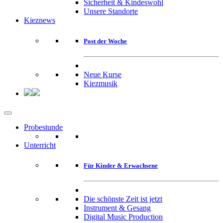
Sicherheit & Kindeswohl
Unsere Standorte
Kieznews
Post der Woche
Neue Kurse
Kiezmusik
Probestunde
Unterricht
Für Kinder & Erwachsene
Die schönste Zeit ist jetzt
Instrument & Gesang
Digital Music Production