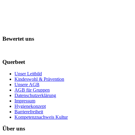
Bewertet uns
Querbeet
Unser Leitbild
Kindeswohl & Prävention
Unsere AGB
AGB für Gruppen
Datenschutzerklärung
Impressum
Hygienekonzept
Barrierefreiheit
Kompetenznachweis Kultur
Über uns