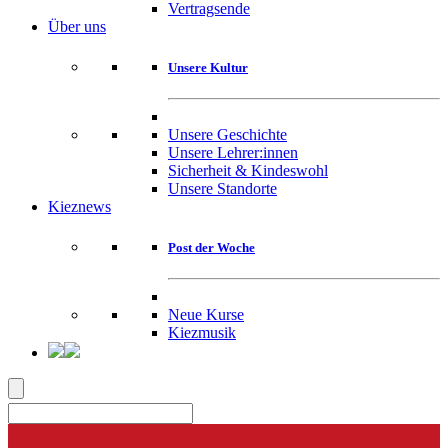
Vertragsende
Über uns
Unsere Kultur
Unsere Geschichte
Unsere Lehrer:innen
Sicherheit & Kindeswohl
Unsere Standorte
Kieznews
Post der Woche
Neue Kurse
Kiezmusik