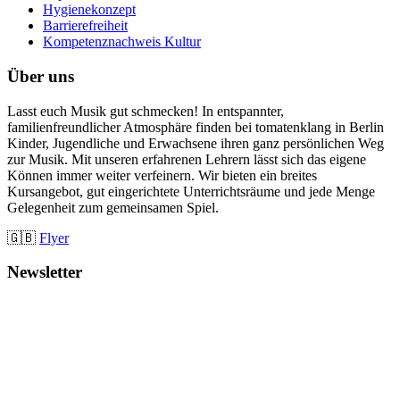
Hygienekonzept
Barrierefreiheit
Kompetenznachweis Kultur
Über uns
Lasst euch Musik gut schmecken! In entspannter,
familienfreundlicher Atmosphäre finden bei tomatenklang in Berlin
Kinder, Jugendliche und Erwachsene ihren ganz persönlichen Weg
zur Musik. Mit unseren erfahrenen Lehrern lässt sich das eigene
Können immer weiter verfeinern. Wir bieten ein breites
Kursangebot, gut eingerichtete Unterrichtsräume und jede Menge
Gelegenheit zum gemeinsamen Spiel.
🇬🇧
Flyer
Newsletter