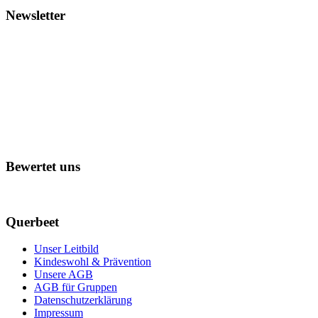
Newsletter
Bewertet uns
Querbeet
Unser Leitbild
Kindeswohl & Prävention
Unsere AGB
AGB für Gruppen
Datenschutzerklärung
Impressum