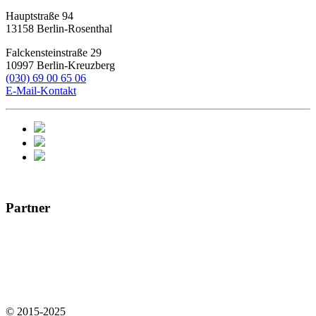
Hauptstraße 94
13158
Berlin-Rosenthal
Falckensteinstraße 29
10997
Berlin-Kreuzberg
(030) 69 00 65 06
E-Mail-Kontakt
Partner
© 2015-2025