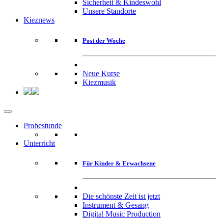
Sicherheit & Kindeswohl
Unsere Standorte
Kieznews
Post der Woche
Neue Kurse
Kiezmusik
Probestunde
Unterricht
Für Kinder & Erwachsene
Die schönste Zeit ist jetzt
Instrument & Gesang
Digital Music Production