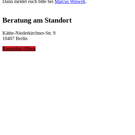
Dann meldet euch bitte bei
Marcus Wisweh
.
Beratung am Standort
Käthe-Niederkirchner-Str. 9
10407 Berlin
Raumplan öffnen