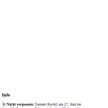
Info
🚀
Nicht verpassen:
Tomate Rockt! am 27. Juni im