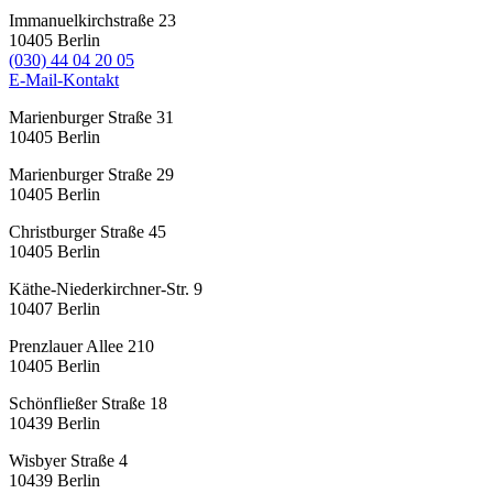
Immanuelkirchstraße 23
10405
Berlin
(030) 44 04 20 05
E-Mail-Kontakt
Marienburger Straße 31
10405
Berlin
Marienburger Straße 29
10405
Berlin
Christburger Straße 45
10405
Berlin
Käthe-Niederkirchner-Str. 9
10407
Berlin
Prenzlauer Allee 210
10405
Berlin
Schönfließer Straße 18
10439
Berlin
Wisbyer Straße 4
10439
Berlin