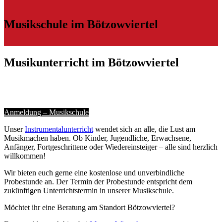
Musikschule im Bötzowviertel
Musikunterricht im Bötzowviertel
Anmeldung – Musikschule
Unser
Instrumentalunterricht
wendet sich an alle, die Lust am
Musikmachen haben. Ob Kinder, Jugendliche, Erwachsene,
Anfänger, Fortgeschrittene oder Wiedereinsteiger – alle sind herzlich
willkommen!
Wir bieten euch gerne eine kostenlose und unverbindliche
Probestunde an. Der Termin der Probestunde entspricht dem
zukünftigen Unterrichtstermin in unserer Musikschule.
Möchtet ihr eine Beratung am Standort Bötzowviertel?