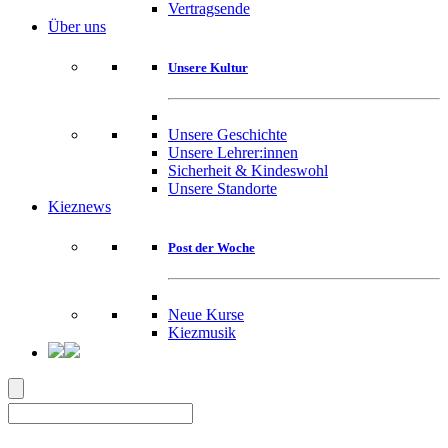
Vertragsende
Über uns
Unsere Kultur
Unsere Geschichte
Unsere Lehrer:innen
Sicherheit & Kindeswohl
Unsere Standorte
Kieznews
Post der Woche
Neue Kurse
Kiezmusik