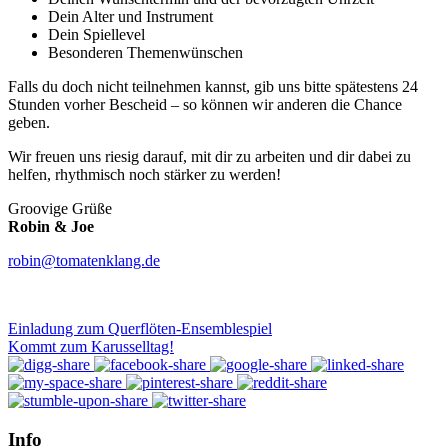
Dein Alter und Instrument
Dein Spiellevel
Besonderen Themenwünschen
Falls du doch nicht teilnehmen kannst, gib uns bitte spätestens 24
Stunden vorher Bescheid – so können wir anderen die Chance
geben.
Wir freuen uns riesig darauf, mit dir zu arbeiten und dir dabei zu
helfen, rhythmisch noch stärker zu werden!
Groovige Grüße
Robin & Joe
robin@tomatenklang.de
Einladung zum Querflöten-Ensemblespiel
Kommt zum Karusselltag!
Info