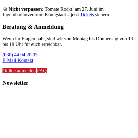
🚀
Nicht verpassen:
Tomate Rockt! am 27. Juni im
Jugendkulturzentrum Königstadt – jetzt
Tickets
sichern.
Beratung & Anmeldung
Wenn ihr Fragen habt, sind wir von Montag bis Donnerstag von 13
bis 18 Uhr für euch erreichbar.
(030) 44 04 20 05
E-Mail-Kontakt
Online anmelden
FAQ
Newsletter