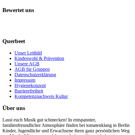
Bewertet uns
Querbeet
Unser Leitbild
Kindeswohl & Prävention
Unsere AGB
AGB für Gruppen
Datenschutzerklärung
Impressum
Hygienekonzept
Barrierefreiheit
Kompetenznachweis Kultur
Über uns
Lasst euch Musik gut schmecken! In entspannter,
familienfreundlicher Atmosphäre finden bei tomatenklang in Berlin
Kinder, Jugendliche und Erwachsene ihren ganz persönlichen Weg