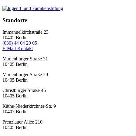
Standorte
Immanuelkirchstraße 23
10405
Berlin
(030) 44 04 20 05
E-Mail-Kontakt
Marienburger Straße 31
10405
Berlin
Marienburger Straße 29
10405
Berlin
Christburger Straße 45
10405
Berlin
Käthe-Niederkirchner-Str. 9
10407
Berlin
Prenzlauer Allee 210
10405
Berlin