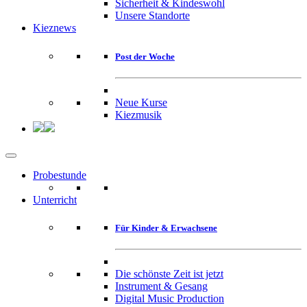
Sicherheit & Kindeswohl
Unsere Standorte
Kieznews
Post der Woche
Neue Kurse
Kiezmusik
Probestunde
Unterricht
Für Kinder & Erwachsene
Die schönste Zeit ist jetzt
Instrument & Gesang
Digital Music Production