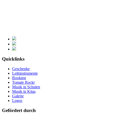
Quicklinks
Geschenke
Leihinstrumente
Booking
Tomate Rockt
Musik in Schulen
Musik in Kitas
Galerie
Logos
Gefördert durch