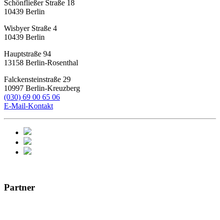
Schönfließer Straße 18
10439
Berlin
Wisbyer Straße 4
10439
Berlin
Hauptstraße 94
13158
Berlin-Rosenthal
Falckensteinstraße 29
10997
Berlin-Kreuzberg
(030) 69 00 65 06
E-Mail-Kontakt
Partner