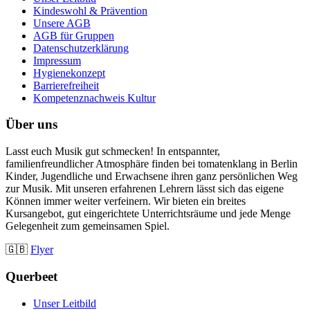
Kindeswohl & Prävention
Unsere AGB
AGB für Gruppen
Datenschutzerklärung
Impressum
Hygienekonzept
Barrierefreiheit
Kompetenznachweis Kultur
Über uns
Lasst euch Musik gut schmecken! In entspannter,
familienfreundlicher Atmosphäre finden bei tomatenklang in Berlin
Kinder, Jugendliche und Erwachsene ihren ganz persönlichen Weg
zur Musik. Mit unseren erfahrenen Lehrern lässt sich das eigene
Können immer weiter verfeinern. Wir bieten ein breites
Kursangebot, gut eingerichtete Unterrichtsräume und jede Menge
Gelegenheit zum gemeinsamen Spiel.
🇬🇧
Flyer
Querbeet
Unser Leitbild