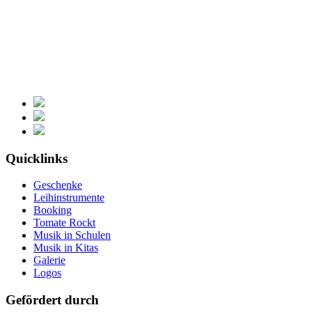
Quicklinks
Geschenke
Leihinstrumente
Booking
Tomate Rockt
Musik in Schulen
Musik in Kitas
Galerie
Logos
Gefördert durch