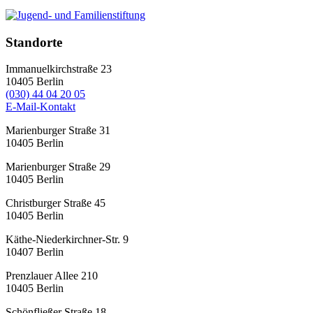
Standorte
Immanuelkirchstraße 23
10405
Berlin
(030) 44 04 20 05
E-Mail-Kontakt
Marienburger Straße 31
10405
Berlin
Marienburger Straße 29
10405
Berlin
Christburger Straße 45
10405
Berlin
Käthe-Niederkirchner-Str. 9
10407
Berlin
Prenzlauer Allee 210
10405
Berlin
Schönfließer Straße 18