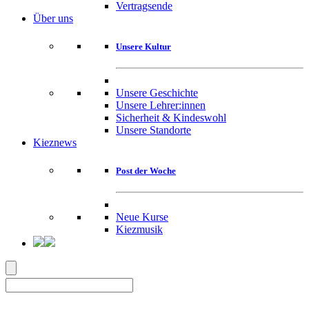
Vertragsende
Über uns
Unsere Kultur
Unsere Geschichte
Unsere Lehrer:innen
Sicherheit & Kindeswohl
Unsere Standorte
Kieznews
Post der Woche
Neue Kurse
Kiezmusik