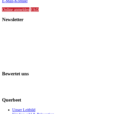
E-Mail-Kontakt
Online anmelden
FAQ
Newsletter
Bewertet uns
Querbeet
Unser Leitbild