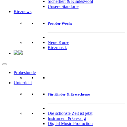
Sicherheit & Kindeswohl
Unsere Standorte
Kieznews
Post der Woche
Neue Kurse
Kiezmusik
Probestunde
Unterricht
Für Kinder & Erwachsene
Die schönste Zeit ist jetzt
Instrument & Gesang
Digital Music Production