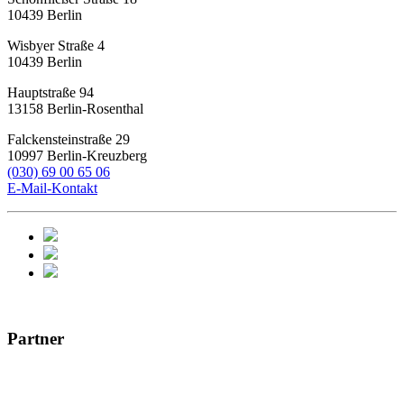
10439
Berlin
Wisbyer Straße 4
10439
Berlin
Hauptstraße 94
13158
Berlin-Rosenthal
Falckensteinstraße 29
10997
Berlin-Kreuzberg
(030) 69 00 65 06
E-Mail-Kontakt
Partner