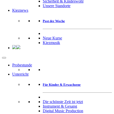
Sicherheit & Kindeswohl
Unsere Standorte
Kieznews
Post der Woche
Neue Kurse
Kiezmusik
Probestunde
Unterricht
Für Kinder & Erwachsene
Die schönste Zeit ist jetzt
Instrument & Gesang
Digital Music Production