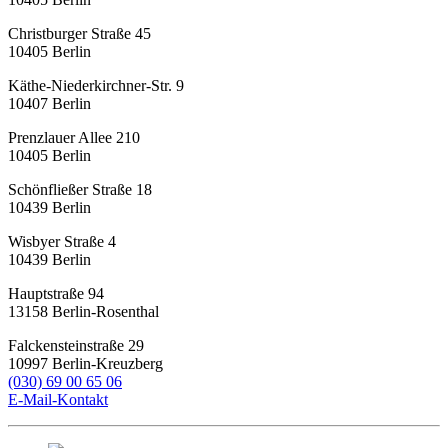
Christburger Straße 45
10405
Berlin
Käthe-Niederkirchner-Str. 9
10407
Berlin
Prenzlauer Allee 210
10405
Berlin
Schönfließer Straße 18
10439
Berlin
Wisbyer Straße 4
10439
Berlin
Hauptstraße 94
13158
Berlin-Rosenthal
Falckensteinstraße 29
10997
Berlin-Kreuzberg
(030) 69 00 65 06
E-Mail-Kontakt