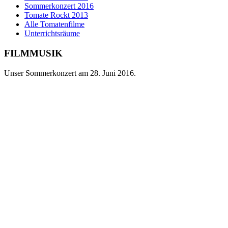
Sommerkonzert 2016
Tomate Rockt 2013
Alle Tomatenfilme
Unterrichtsräume
FILMMUSIK
Unser Sommerkonzert am 28. Juni 2016.