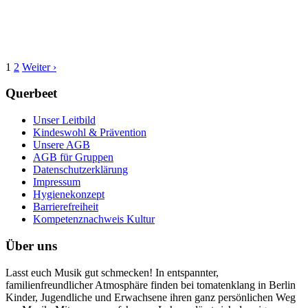
1
2
Weiter ›
Querbeet
Unser Leitbild
Kindeswohl & Prävention
Unsere AGB
AGB für Gruppen
Datenschutzerklärung
Impressum
Hygienekonzept
Barrierefreiheit
Kompetenznachweis Kultur
Über uns
Lasst euch Musik gut schmecken! In entspannter,
familienfreundlicher Atmosphäre finden bei tomatenklang in Berlin
Kinder, Jugendliche und Erwachsene ihren ganz persönlichen Weg