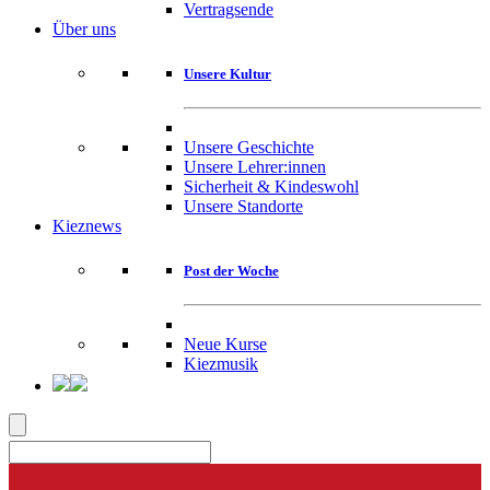
Vertragsende
Über uns
Unsere Kultur
Unsere Geschichte
Unsere Lehrer:innen
Sicherheit & Kindeswohl
Unsere Standorte
Kieznews
Post der Woche
Neue Kurse
Kiezmusik