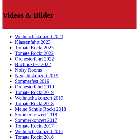
Videos & Bilder
Weihnachtskonzert 2023
Klassenfahrt 2023
Tomate Rockt 2023
Tomate Rockt 2022
Orchesterfahrt 2022
Buchboxfest 2022
Noisy Rooms
Neujahrskonzert 2019
Sommerfest 2019
Orchesterfahrt 2019
Tomate Rockt 2019
Weihnachtskonzert 2019
Tomate Rockt 2018
Meine Schule Rockt 2018
Sommerkonzert 2018
Sommerkonzert 2017
Tomate Rockt 2017
Weihnachtskonzert 2017
Tomate Rockt 2016