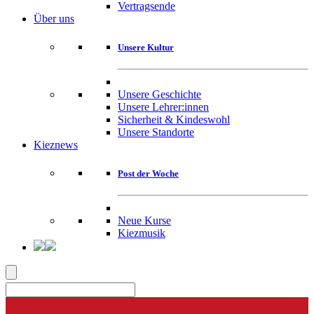
Vertragsende
Über uns
Unsere Kultur
Unsere Geschichte
Unsere Lehrer:innen
Sicherheit & Kindeswohl
Unsere Standorte
Kieznews
Post der Woche
Neue Kurse
Kiezmusik