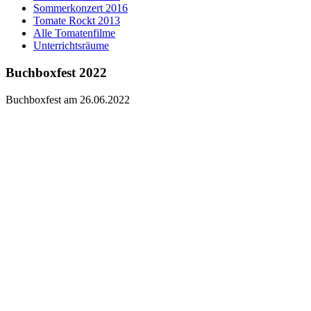
Sommerkonzert 2016
Tomate Rockt 2013
Alle Tomatenfilme
Unterrichtsräume
Buchboxfest 2022
Buchboxfest am 26.06.2022