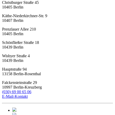
Christburger Straße 45
10405
Berlin
Käthe-Niederkirchner-Str. 9
10407
Berlin
Prenzlauer Allee 210
10405
Berlin
Schönfließer Straße 18
10439
Berlin
Wisbyer Straße 4
10439
Berlin
Hauptstraße 94
13158
Berlin-Rosenthal
Falckensteinstraße 29
10997
Berlin-Kreuzberg
(030) 69 00 65 06
E-Mail-Kontakt