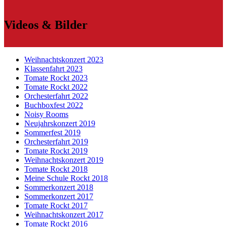
Videos & Bilder
Weihnachtskonzert 2023
Klassenfahrt 2023
Tomate Rockt 2023
Tomate Rockt 2022
Orchesterfahrt 2022
Buchboxfest 2022
Noisy Rooms
Neujahrskonzert 2019
Sommerfest 2019
Orchesterfahrt 2019
Tomate Rockt 2019
Weihnachtskonzert 2019
Tomate Rockt 2018
Meine Schule Rockt 2018
Sommerkonzert 2018
Sommerkonzert 2017
Tomate Rockt 2017
Weihnachtskonzert 2017
Tomate Rockt 2016