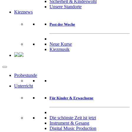
Sicherheit & Kindeswohl
Unsere Standorte
Kieznews
Post der Woche
Neue Kurse
Kiezmusik
Probestunde
Unterricht
Für Kinder & Erwachsene
Die schönste Zeit ist jetzt
Instrument & Gesang
Digital Music Production