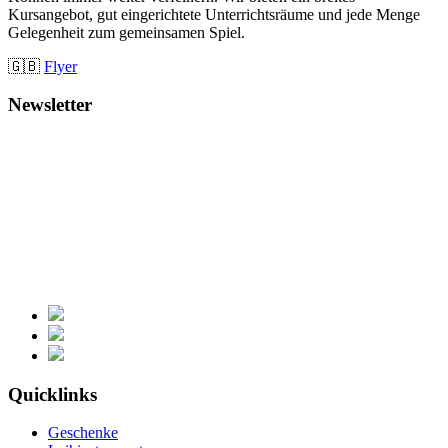
Kursangebot, gut eingerichtete Unterrichtsräume und jede Menge
Gelegenheit zum gemeinsamen Spiel.
🇬🇧
Flyer
Newsletter
Quicklinks
Geschenke