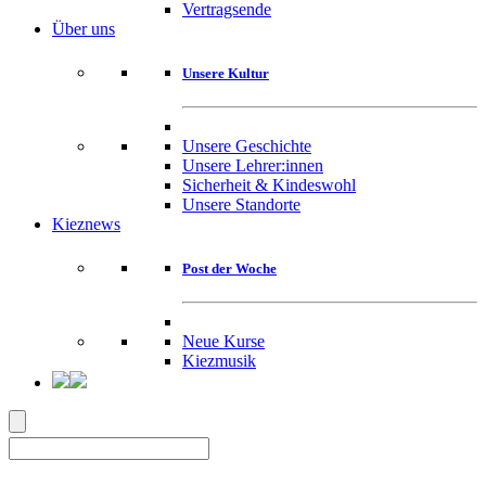
Vertragsende
Über uns
Unsere Kultur
Unsere Geschichte
Unsere Lehrer:innen
Sicherheit & Kindeswohl
Unsere Standorte
Kieznews
Post der Woche
Neue Kurse
Kiezmusik