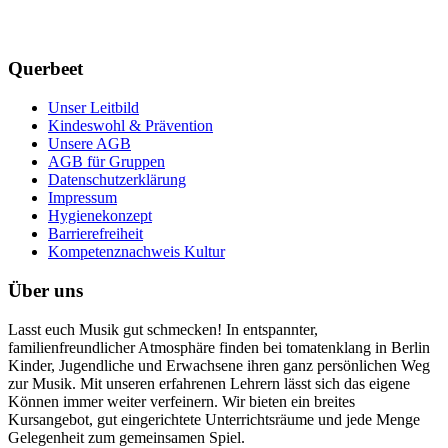
Querbeet
Unser Leitbild
Kindeswohl & Prävention
Unsere AGB
AGB für Gruppen
Datenschutzerklärung
Impressum
Hygienekonzept
Barrierefreiheit
Kompetenznachweis Kultur
Über uns
Lasst euch Musik gut schmecken! In entspannter,
familienfreundlicher Atmosphäre finden bei tomatenklang in Berlin
Kinder, Jugendliche und Erwachsene ihren ganz persönlichen Weg
zur Musik. Mit unseren erfahrenen Lehrern lässt sich das eigene
Können immer weiter verfeinern. Wir bieten ein breites
Kursangebot, gut eingerichtete Unterrichtsräume und jede Menge
Gelegenheit zum gemeinsamen Spiel.