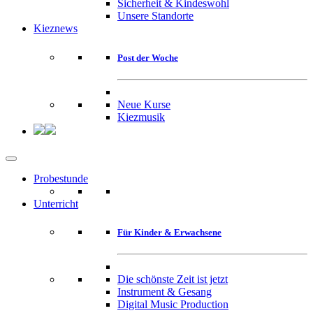
Sicherheit & Kindeswohl
Unsere Standorte
Kieznews
Post der Woche
Neue Kurse
Kiezmusik
Probestunde
Unterricht
Für Kinder & Erwachsene
Die schönste Zeit ist jetzt
Instrument & Gesang
Digital Music Production