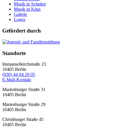
Musik in Schulen
Musik in Kitas
Galerie
Logos
Gefördert durch
Standorte
Immanuelkirchstraße 23
10405
Berlin
(030) 44 04 20 05
E-Mail-Kontakt
Marienburger Straße 31
10405
Berlin
Marienburger Straße 29
10405
Berlin
Christburger Straße 45
10405
Berlin