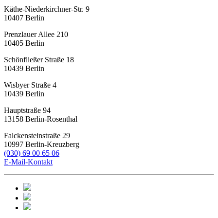
Käthe-Niederkirchner-Str. 9
10407
Berlin
Prenzlauer Allee 210
10405
Berlin
Schönfließer Straße 18
10439
Berlin
Wisbyer Straße 4
10439
Berlin
Hauptstraße 94
13158
Berlin-Rosenthal
Falckensteinstraße 29
10997
Berlin-Kreuzberg
(030) 69 00 65 06
E-Mail-Kontakt