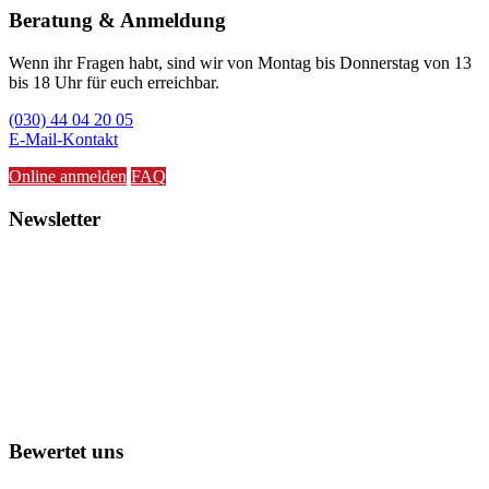
Beratung & Anmeldung
Wenn ihr Fragen habt, sind wir von Montag bis Donnerstag von 13
bis 18 Uhr für euch erreichbar.
(030) 44 04 20 05
E-Mail-Kontakt
Online anmelden
FAQ
Newsletter
Bewertet uns