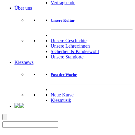
Vertragsende
Über uns
Unsere Kultur
Unsere Geschichte
Unsere Lehrer:innen
Sicherheit & Kindeswohl
Unsere Standorte
Kieznews
Post der Woche
Neue Kurse
Kiezmusik