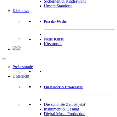
Sicherheit & Kindeswohl
Unsere Standorte
Kieznews
Post der Woche
Neue Kurse
Kiezmusik
Probestunde
Unterricht
Für Kinder & Erwachsene
Die schönste Zeit ist jetzt
Instrument & Gesang
Digital Music Production