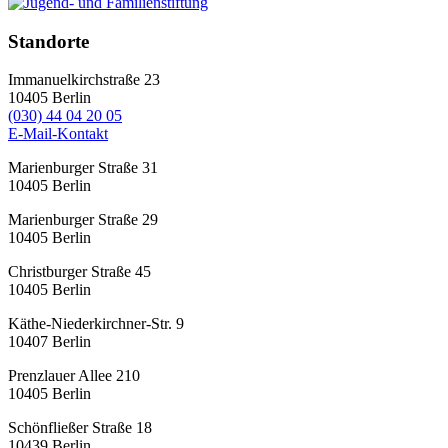
Standorte
Immanuelkirchstraße 23
10405
Berlin
(030) 44 04 20 05
E-Mail-Kontakt
Marienburger Straße 31
10405
Berlin
Marienburger Straße 29
10405
Berlin
Christburger Straße 45
10405
Berlin
Käthe-Niederkirchner-Str. 9
10407
Berlin
Prenzlauer Allee 210
10405
Berlin
Schönfließer Straße 18
10439
Berlin