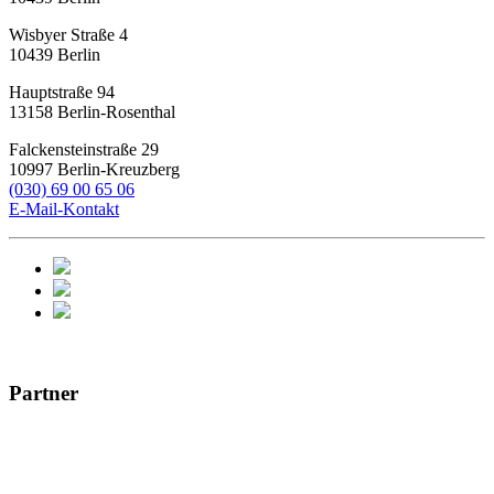
Wisbyer Straße 4
10439
Berlin
Hauptstraße 94
13158
Berlin-Rosenthal
Falckensteinstraße 29
10997
Berlin-Kreuzberg
(030) 69 00 65 06
E-Mail-Kontakt
Partner