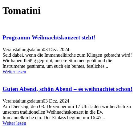
Tomatini
Programm Weihnachtskonzert steht!
Veranstaltungsdatum
03 Dez. 2024
Seid dabei, wenn die Immanuelkirche zum Klingen gebracht wird!
Wir haben fleißig geprobt, unsere Stimmen geölt und die
Instrumente gestimmt, um euch ein buntes, festliches...
Weiter lesen
Guten Abend, schön Abend – es weihnachtet schon!
Veranstaltungsdatum
03 Dez. 2024
Am Dienstag, den 03. Dezember um 17 Uhr laden wir herzlich zu
unserem traditionellen Weihnachtskonzert in die Ev.
Immanuelkirche ein. Der Einlass beginnt um 16:45...
Weiter lesen