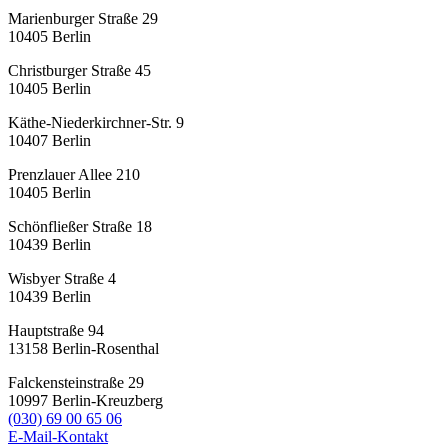
Marienburger Straße 29
10405
Berlin
Christburger Straße 45
10405
Berlin
Käthe-Niederkirchner-Str. 9
10407
Berlin
Prenzlauer Allee 210
10405
Berlin
Schönfließer Straße 18
10439
Berlin
Wisbyer Straße 4
10439
Berlin
Hauptstraße 94
13158
Berlin-Rosenthal
Falckensteinstraße 29
10997
Berlin-Kreuzberg
(030) 69 00 65 06
E-Mail-Kontakt