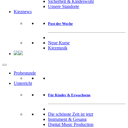
Sicherheit & Kindeswohl
Unsere Standorte
Kieznews
Post der Woche
Neue Kurse
Kiezmusik
Probestunde
Unterricht
Für Kinder & Erwachsene
Die schönste Zeit ist jetzt
Instrument & Gesang
Digital Music Production