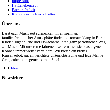
Impressum
Hygienekonzept
Barrierefreiheit
Kompetenznachweis Kultur
Über uns
Lasst euch Musik gut schmecken! In entspannter,
familienfreundlicher Atmosphäre finden bei tomatenklang in Berlin
Kinder, Jugendliche und Erwachsene ihren ganz persönlichen Weg
zur Musik. Mit unseren erfahrenen Lehrern lässt sich das eigene
Können immer weiter verfeinern. Wir bieten ein breites
Kursangebot, gut eingerichtete Unterrichtsräume und jede Menge
Gelegenheit zum gemeinsamen Spiel.
🇬🇧
Flyer
Newsletter