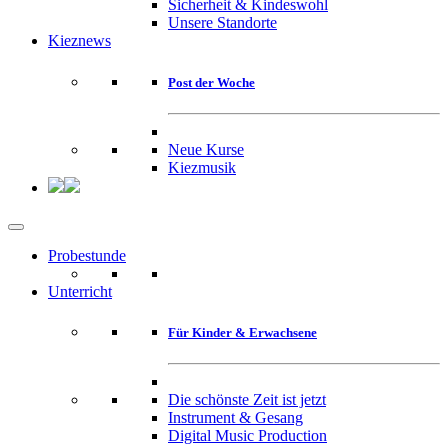
Sicherheit & Kindeswohl
Unsere Standorte
Kieznews
Post der Woche
Neue Kurse
Kiezmusik
Probestunde
Unterricht
Für Kinder & Erwachsene
Die schönste Zeit ist jetzt
Instrument & Gesang
Digital Music Production