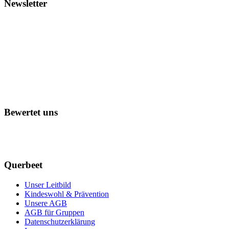
Newsletter
Bewertet uns
Querbeet
Unser Leitbild
Kindeswohl & Prävention
Unsere AGB
AGB für Gruppen
Datenschutzerklärung