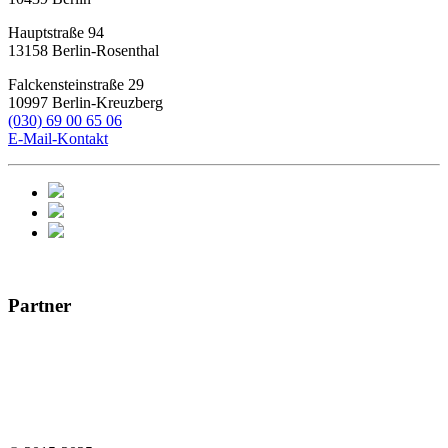
Hauptstraße 94
13158
Berlin-Rosenthal
Falckensteinstraße 29
10997
Berlin-Kreuzberg
(030) 69 00 65 06
E-Mail-Kontakt
Partner