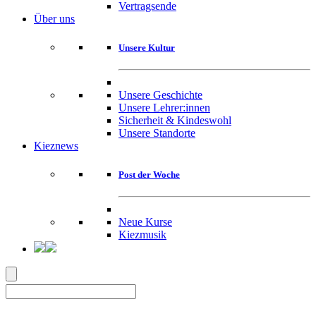
Vertragsende
Über uns
Unsere Kultur
Unsere Geschichte
Unsere Lehrer:innen
Sicherheit & Kindeswohl
Unsere Standorte
Kieznews
Post der Woche
Neue Kurse
Kiezmusik