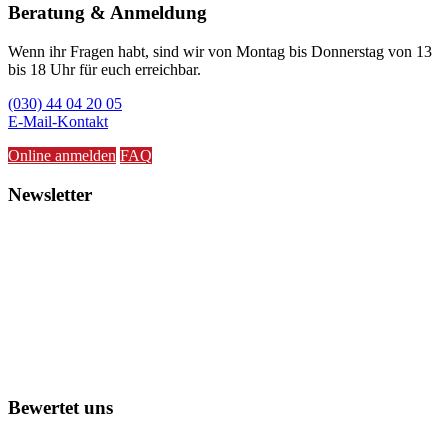
Beratung & Anmeldung
Wenn ihr Fragen habt, sind wir von Montag bis Donnerstag von 13
bis 18 Uhr für euch erreichbar.
(030) 44 04 20 05
E-Mail-Kontakt
Online anmelden
FAQ
Newsletter
Bewertet uns