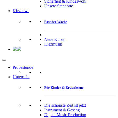
Sicherheit & Kindeswohl
Unsere Standorte
Kieznews
Post der Woche
Neue Kurse
Kiezmusik
Probestunde
Unterricht
Für Kinder & Erwachsene
Die schönste Zeit ist jetzt
Instrument & Gesang
Digital Music Production