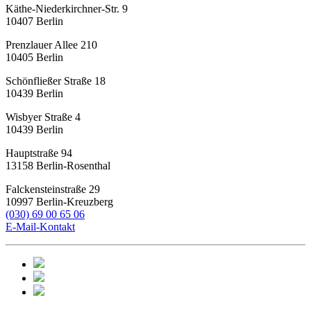
Käthe-Niederkirchner-Str. 9
10407
Berlin
Prenzlauer Allee 210
10405
Berlin
Schönfließer Straße 18
10439
Berlin
Wisbyer Straße 4
10439
Berlin
Hauptstraße 94
13158
Berlin-Rosenthal
Falckensteinstraße 29
10997
Berlin-Kreuzberg
(030) 69 00 65 06
E-Mail-Kontakt