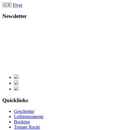
🇬🇧
Flyer
Newsletter
Quicklinks
Geschenke
Leihinstrumente
Booking
Tomate Rockt