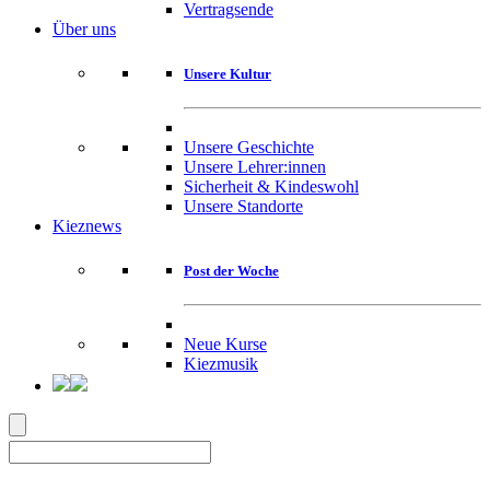
Vertragsende
Über uns
Unsere Kultur
Unsere Geschichte
Unsere Lehrer:innen
Sicherheit & Kindeswohl
Unsere Standorte
Kieznews
Post der Woche
Neue Kurse
Kiezmusik