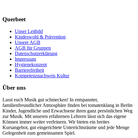
Querbeet
Unser Leitbild
Kindeswohl & Prävention
Unsere AGB
AGB für Gruppen
Datenschutzerklärung
Impressum
Hygienekonzept
Barrierefreiheit
Kompetenznachweis Kultur
Über uns
Lasst euch Musik gut schmecken! In entspannter,
familienfreundlicher Atmosphäre finden bei tomatenklang in Berlin
Kinder, Jugendliche und Erwachsene ihren ganz persönlichen Weg
zur Musik. Mit unseren erfahrenen Lehrern lässt sich das eigene
Können immer weiter verfeinern. Wir bieten ein breites
Kursangebot, gut eingerichtete Unterrichtsräume und jede Menge
Gelegenheit zum gemeinsamen Spiel.