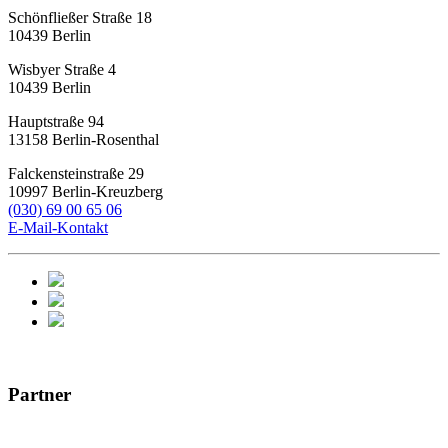
Schönfließer Straße 18
10439
Berlin
Wisbyer Straße 4
10439
Berlin
Hauptstraße 94
13158
Berlin-Rosenthal
Falckensteinstraße 29
10997
Berlin-Kreuzberg
(030) 69 00 65 06
E-Mail-Kontakt
Partner