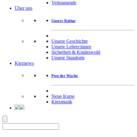
Vertragsende
Über uns
Unsere Kultur
Unsere Geschichte
Unsere Lehrer:innen
Sicherheit & Kindeswohl
Unsere Standorte
Kieznews
Post der Woche
Neue Kurse
Kiezmusik