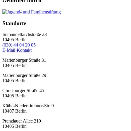
Gefördert durch
Standorte
Immanuelkirchstraße 23
10405
Berlin
(030) 44 04 20 05
E-Mail-Kontakt
Marienburger Straße 31
10405
Berlin
Marienburger Straße 29
10405
Berlin
Christburger Straße 45
10405
Berlin
Käthe-Niederkirchner-Str. 9
10407
Berlin
Prenzlauer Allee 210
10405
Berlin