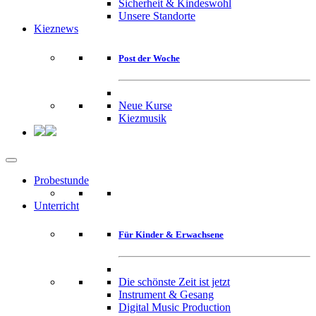
Sicherheit & Kindeswohl
Unsere Standorte
Kieznews
Post der Woche
Neue Kurse
Kiezmusik
Probestunde
Unterricht
Für Kinder & Erwachsene
Die schönste Zeit ist jetzt
Instrument & Gesang
Digital Music Production