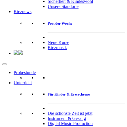
Sicherheit & Kindeswohl
Unsere Standorte
Kieznews
Post der Woche
Neue Kurse
Kiezmusik
Probestunde
Unterricht
Für Kinder & Erwachsene
Die schönste Zeit ist jetzt
Instrument & Gesang
Digital Music Production