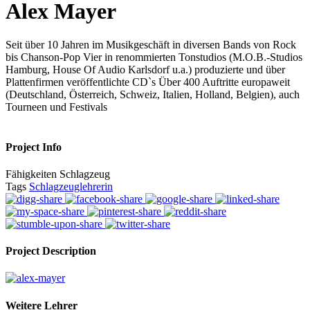
Alex Mayer
Seit über 10 Jahren im Musikgeschäft in diversen Bands von Rock
bis Chanson-Pop Vier in renommierten Tonstudios (M.O.B.-Studios
Hamburg, House Of Audio Karlsdorf u.a.) produzierte und über
Plattenfirmen veröffentlichte CD`s Über 400 Auftritte europaweit
(Deutschland, Österreich, Schweiz, Italien, Holland, Belgien), auch
Tourneen und Festivals
Project Info
Fähigkeiten
Schlagzeug
Tags
Schlagzeuglehrerin
Project Description
Weitere Lehrer