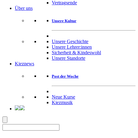
Vertragsende
Über uns
Unsere Kultur
Unsere Geschichte
Unsere Lehrer:innen
Sicherheit & Kindeswohl
Unsere Standorte
Kieznews
Post der Woche
Neue Kurse
Kiezmusik