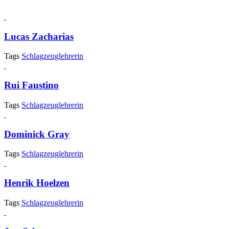
Lucas Zacharias
Tags
Schlagzeuglehrerin
Rui Faustino
Tags
Schlagzeuglehrerin
Dominick Gray
Tags
Schlagzeuglehrerin
Henrik Hoelzen
Tags
Schlagzeuglehrerin