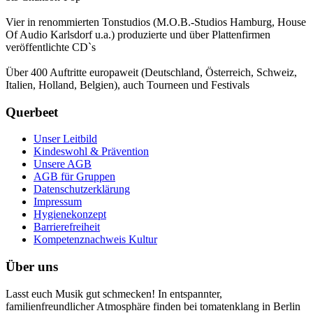
Vier in renommierten Tonstudios (M.O.B.-Studios Hamburg, House
Of Audio Karlsdorf u.a.) produzierte und über Plattenfirmen
veröffentlichte CD`s
Über 400 Auftritte europaweit (Deutschland, Österreich, Schweiz,
Italien, Holland, Belgien), auch Tourneen und Festivals
Querbeet
Unser Leitbild
Kindeswohl & Prävention
Unsere AGB
AGB für Gruppen
Datenschutzerklärung
Impressum
Hygienekonzept
Barrierefreiheit
Kompetenznachweis Kultur
Über uns
Lasst euch Musik gut schmecken! In entspannter,
familienfreundlicher Atmosphäre finden bei tomatenklang in Berlin