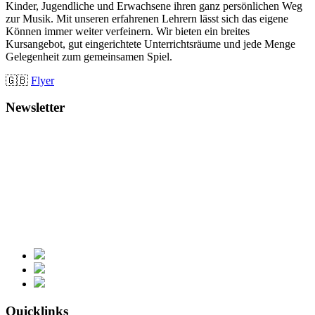
Kinder, Jugendliche und Erwachsene ihren ganz persönlichen Weg
zur Musik. Mit unseren erfahrenen Lehrern lässt sich das eigene
Können immer weiter verfeinern. Wir bieten ein breites
Kursangebot, gut eingerichtete Unterrichtsräume und jede Menge
Gelegenheit zum gemeinsamen Spiel.
🇬🇧
Flyer
Newsletter
Quicklinks