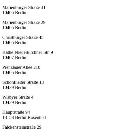
Marienburger Straße 31
10405
Berlin
Marienburger Straße 29
10405
Berlin
Christburger Straße 45
10405
Berlin
Käthe-Niederkirchner-Str. 9
10407
Berlin
Prenzlauer Allee 210
10405
Berlin
Schönfließer Straße 18
10439
Berlin
Wisbyer Straße 4
10439
Berlin
Hauptstraße 94
13158
Berlin-Rosenthal
Falckensteinstraße 29