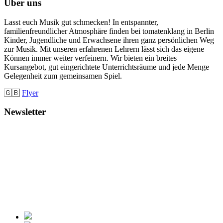
Über uns
Lasst euch Musik gut schmecken! In entspannter,
familienfreundlicher Atmosphäre finden bei tomatenklang in Berlin
Kinder, Jugendliche und Erwachsene ihren ganz persönlichen Weg
zur Musik. Mit unseren erfahrenen Lehrern lässt sich das eigene
Können immer weiter verfeinern. Wir bieten ein breites
Kursangebot, gut eingerichtete Unterrichtsräume und jede Menge
Gelegenheit zum gemeinsamen Spiel.
🇬🇧
Flyer
Newsletter