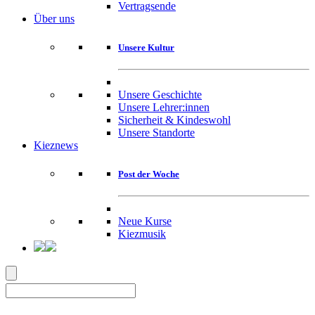
Vertragsende
Über uns
Unsere Kultur
Unsere Geschichte
Unsere Lehrer:innen
Sicherheit & Kindeswohl
Unsere Standorte
Kieznews
Post der Woche
Neue Kurse
Kiezmusik