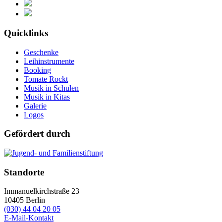
Quicklinks
Geschenke
Leihinstrumente
Booking
Tomate Rockt
Musik in Schulen
Musik in Kitas
Galerie
Logos
Gefördert durch
Standorte
Immanuelkirchstraße 23
10405
Berlin
(030) 44 04 20 05
E-Mail-Kontakt