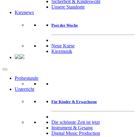
Sicherheit & Kindeswohl
Unsere Standorte
Kieznews
Post der Woche
Neue Kurse
Kiezmusik
Probestunde
Unterricht
Für Kinder & Erwachsene
Die schönste Zeit ist jetzt
Instrument & Gesang
Digital Music Production