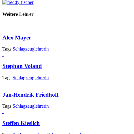
Weitere Lehrer
Alex Mayer
Tags
Schlagzeuglehrerin
Stephan Voland
Tags
Schlagzeuglehrerin
Jan-Hendrik Friedhoff
Tags
Schlagzeuglehrerin
Steffen Kieslich