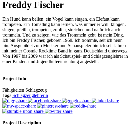
Freddy Fischer
Ein Hund kann bellen, ein Vogel kann singen, ein Elefant kann
trompeten. Ein Tomatling kann lernen, was immer er will: klingen,
singen, pfeifen, trompeten, zupfen, streichen und natürlich auch
trommeln. Und zu zeigen, wie das Trommeln geht, ist mein Ding.
Ich bin Freddy Fischer, geboren 1968. Ich trommle, seit ich neun
bin. Ausgebildet zum Musiker und Schauspieler bin ich seit Jahren
mit meiner Cosmic Rocktime Band in ganz Deutschland unterwegs.
Von 1997 bis 2009 war ich als Schauspiel- und Schlagzeuglehrer in
einer Kinder- und Jugendhilfeeinrichtung angestellt.
Project Info
Fähigkeiten
Schlagzeug
Tags
Schlagzeuglehrerin
Project Description