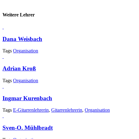
Weitere Lehrer
Dana Weisbach
Tags
Organisation
Adrian Kroß
Tags
Organisation
Ingmar Kurenbach
Tags
E-Gitarrenlehrerin
,
Gitarrenlehrerin
,
Organisation
Sven-O. Mühlbradt