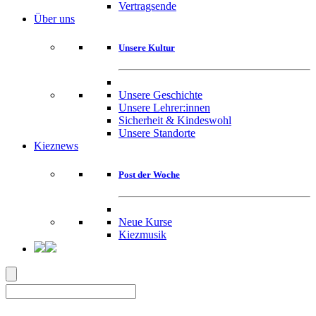
Vertragsende
Über uns
Unsere Kultur
Unsere Geschichte
Unsere Lehrer:innen
Sicherheit & Kindeswohl
Unsere Standorte
Kieznews
Post der Woche
Neue Kurse
Kiezmusik