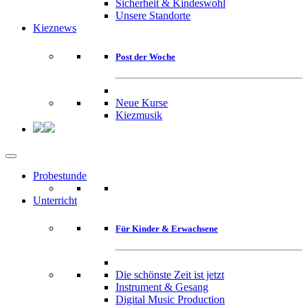
Sicherheit & Kindeswohl
Unsere Standorte
Kieznews
Post der Woche
Neue Kurse
Kiezmusik
Probestunde
Unterricht
Für Kinder & Erwachsene
Die schönste Zeit ist jetzt
Instrument & Gesang
Digital Music Production