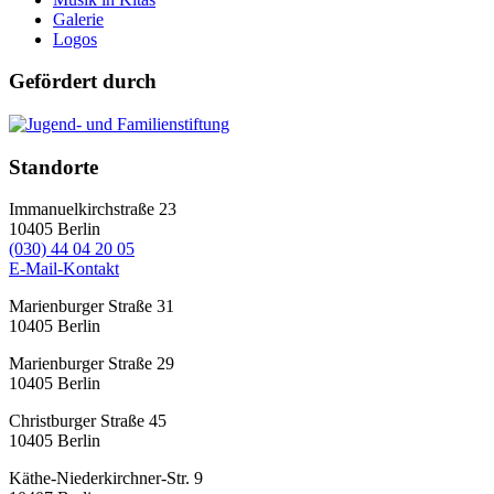
Galerie
Logos
Gefördert durch
Standorte
Immanuelkirchstraße 23
10405
Berlin
(030) 44 04 20 05
E-Mail-Kontakt
Marienburger Straße 31
10405
Berlin
Marienburger Straße 29
10405
Berlin
Christburger Straße 45
10405
Berlin
Käthe-Niederkirchner-Str. 9