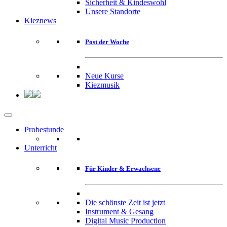
Sicherheit & Kindeswohl
Unsere Standorte
Kieznews
Post der Woche
Neue Kurse
Kiezmusik
Probestunde
Unterricht
Für Kinder & Erwachsene
Die schönste Zeit ist jetzt
Instrument & Gesang
Digital Music Production