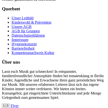
Querbeet
Unser Leitbild
Kindeswohl & Prävention
Unsere AGB
AGB für Gruppen
Datenschutzerklärung
Impressum
Hygienekonzept
Barrierefreiheit
Kompetenznachweis Kultur
Über uns
Lasst euch Musik gut schmecken! In entspannter,
familienfreundlicher Atmosphäre finden bei tomatenklang in Berlin
Kinder, Jugendliche und Erwachsene ihren ganz persönlichen Weg
zur Musik. Mit unseren erfahrenen Lehrern lässt sich das eigene
Können immer weiter verfeinern. Wir bieten ein breites
Kursangebot, gut eingerichtete Unterrichtsräume und jede Menge
Gelegenheit zum gemeinsamen Spiel.
🇬🇧
Flyer