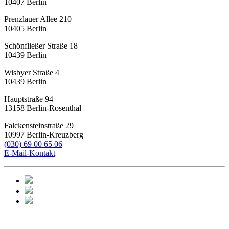
10407
Berlin
Prenzlauer Allee 210
10405
Berlin
Schönfließer Straße 18
10439
Berlin
Wisbyer Straße 4
10439
Berlin
Hauptstraße 94
13158
Berlin-Rosenthal
Falckensteinstraße 29
10997
Berlin-Kreuzberg
(030) 69 00 65 06
E-Mail-Kontakt