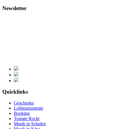
Newsletter
Quicklinks
Geschenke
Leihinstrumente
Booking
Tomate Rockt
Musik in Schulen
Musik in Kitas