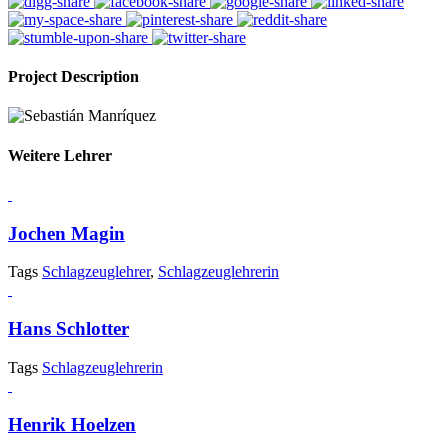
Project Description
Weitere Lehrer
Jochen Magin
Tags
Schlagzeuglehrer
,
Schlagzeuglehrerin
Hans Schlotter
Tags
Schlagzeuglehrerin
Henrik Hoelzen