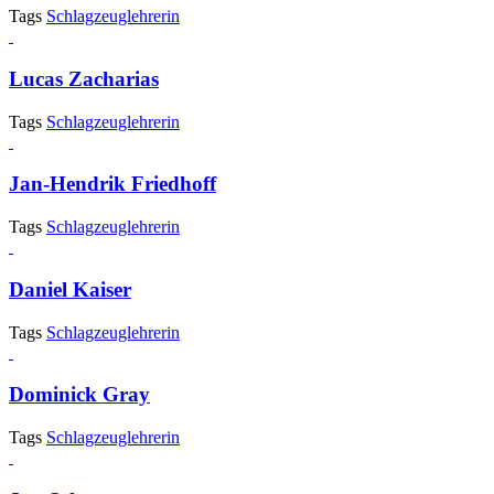
Tags
Schlagzeuglehrerin
Lucas Zacharias
Tags
Schlagzeuglehrerin
Jan-Hendrik Friedhoff
Tags
Schlagzeuglehrerin
Daniel Kaiser
Tags
Schlagzeuglehrerin
Dominick Gray
Tags
Schlagzeuglehrerin