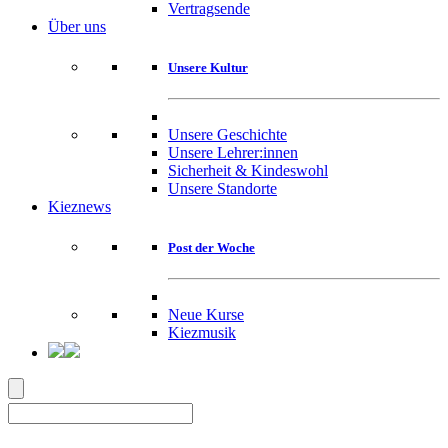
Vertragsende
Über uns
Unsere Kultur
Unsere Geschichte
Unsere Lehrer:innen
Sicherheit & Kindeswohl
Unsere Standorte
Kieznews
Post der Woche
Neue Kurse
Kiezmusik