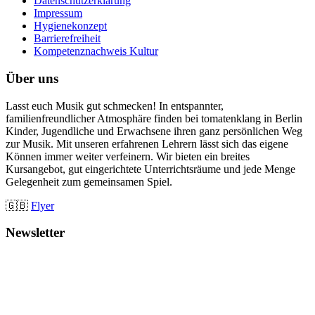
Datenschutzerklärung
Impressum
Hygienekonzept
Barrierefreiheit
Kompetenznachweis Kultur
Über uns
Lasst euch Musik gut schmecken! In entspannter,
familienfreundlicher Atmosphäre finden bei tomatenklang in Berlin
Kinder, Jugendliche und Erwachsene ihren ganz persönlichen Weg
zur Musik. Mit unseren erfahrenen Lehrern lässt sich das eigene
Können immer weiter verfeinern. Wir bieten ein breites
Kursangebot, gut eingerichtete Unterrichtsräume und jede Menge
Gelegenheit zum gemeinsamen Spiel.
🇬🇧
Flyer
Newsletter