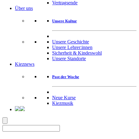
Vertragsende
Über uns
Unsere Kultur
Unsere Geschichte
Unsere Lehrer:innen
Sicherheit & Kindeswohl
Unsere Standorte
Kieznews
Post der Woche
Neue Kurse
Kiezmusik