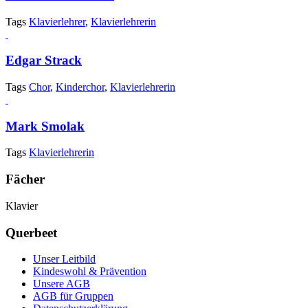
Tags
Klavierlehrer
,
Klavierlehrerin
Edgar Strack
Tags
Chor
,
Kinderchor
,
Klavierlehrerin
Mark Smolak
Tags
Klavierlehrerin
Fächer
Klavier
Querbeet
Unser Leitbild
Kindeswohl & Prävention
Unsere AGB
AGB für Gruppen