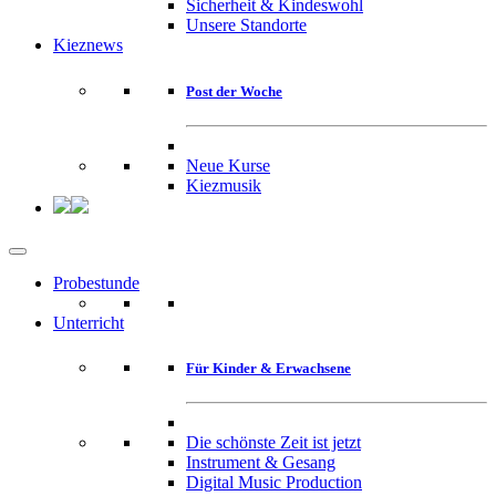
Sicherheit & Kindeswohl
Unsere Standorte
Kieznews
Post der Woche
Neue Kurse
Kiezmusik
Probestunde
Unterricht
Für Kinder & Erwachsene
Die schönste Zeit ist jetzt
Instrument & Gesang
Digital Music Production