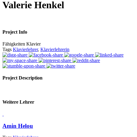
Valerie Henkel
Project Info
Fähigkeiten
Klavier
Tags
Klavierlehrer
,
Klavierlehrerin
Project Description
Weitere Lehrer
Amin Helou