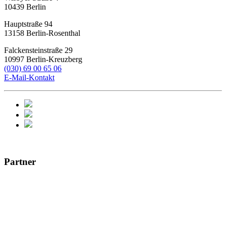
10439
Berlin
Hauptstraße 94
13158
Berlin-Rosenthal
Falckensteinstraße 29
10997
Berlin-Kreuzberg
(030) 69 00 65 06
E-Mail-Kontakt
Partner