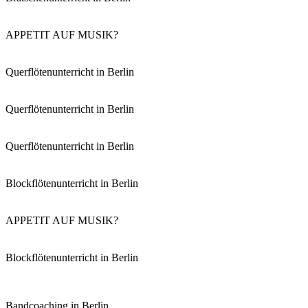
APPETIT AUF MUSIK?
Querflötenunterricht in Berlin
Querflötenunterricht in Berlin
Querflötenunterricht in Berlin
Blockflötenunterricht in Berlin
APPETIT AUF MUSIK?
Blockflötenunterricht in Berlin
Bandcoaching in Berlin