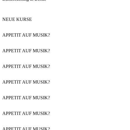
NEUE KURSE
APPETIT AUF MUSIK?
APPETIT AUF MUSIK?
APPETIT AUF MUSIK?
APPETIT AUF MUSIK?
APPETIT AUF MUSIK?
APPETIT AUF MUSIK?
APPETIT AUF MUSIK?