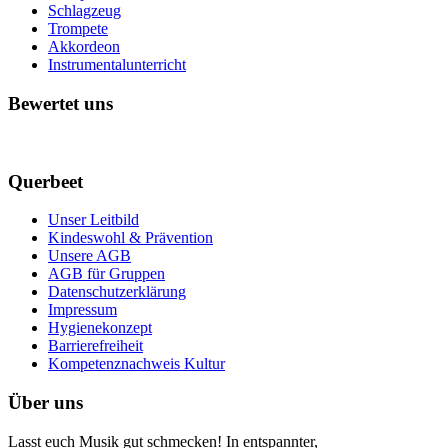
Schlagzeug
Trompete
Akkordeon
Instrumentalunterricht
Bewertet uns
Querbeet
Unser Leitbild
Kindeswohl & Prävention
Unsere AGB
AGB für Gruppen
Datenschutzerklärung
Impressum
Hygienekonzept
Barrierefreiheit
Kompetenznachweis Kultur
Über uns
Lasst euch Musik gut schmecken! In entspannter,