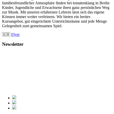
familienfreundlicher Atmosphäre finden bei tomatenklang in Berlin
Kinder, Jugendliche und Erwachsene ihren ganz persönlichen Weg
zur Musik. Mit unseren erfahrenen Lehrern lässt sich das eigene
Können immer weiter verfeinern. Wir bieten ein breites
Kursangebot, gut eingerichtete Unterrichtsräume und jede Menge
Gelegenheit zum gemeinsamen Spiel.
🇬🇧
Flyer
Newsletter