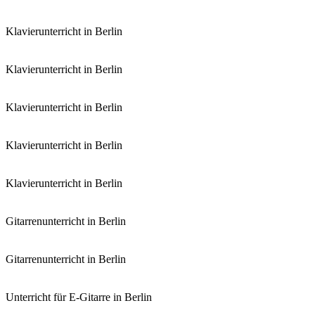
Klavierunterricht in Berlin
Klavierunterricht in Berlin
Klavierunterricht in Berlin
Klavierunterricht in Berlin
Klavierunterricht in Berlin
Gitarrenunterricht in Berlin
Gitarrenunterricht in Berlin
Unterricht für E-Gitarre in Berlin