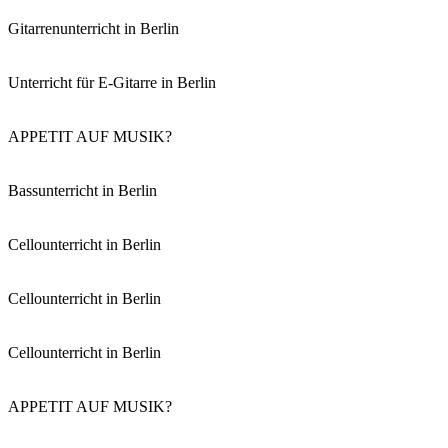
Gitarrenunterricht in Berlin
Unterricht für E-Gitarre in Berlin
APPETIT AUF MUSIK?
Bassunterricht in Berlin
Cellounterricht in Berlin
Cellounterricht in Berlin
Cellounterricht in Berlin
APPETIT AUF MUSIK?