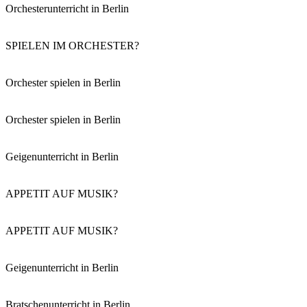
Orchesterunterricht in Berlin
SPIELEN IM ORCHESTER?
Orchester spielen in Berlin
Orchester spielen in Berlin
Geigenunterricht in Berlin
APPETIT AUF MUSIK?
APPETIT AUF MUSIK?
Geigenunterricht in Berlin
Bratschenunterricht in Berlin