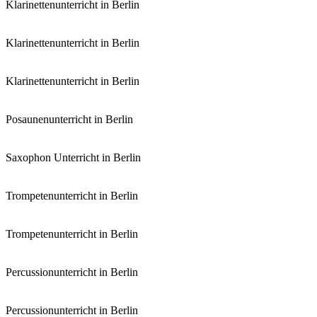
Klarinettenunterricht in Berlin
Klarinettenunterricht in Berlin
Klarinettenunterricht in Berlin
Posaunenunterricht in Berlin
Saxophon Unterricht in Berlin
Trompetenunterricht in Berlin
Trompetenunterricht in Berlin
Percussionunterricht in Berlin
Percussionunterricht in Berlin