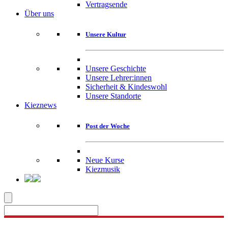
Vertragsende
Über uns
Unsere Kultur
Unsere Geschichte
Unsere Lehrer:innen
Sicherheit & Kindeswohl
Unsere Standorte
Kieznews
Post der Woche
Neue Kurse
Kiezmusik