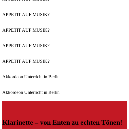
APPETIT AUF MUSIK?
APPETIT AUF MUSIK?
APPETIT AUF MUSIK?
APPETIT AUF MUSIK?
Akkordeon Unterricht in Berlin
Akkordeon Unterricht in Berlin
Klarinette – von Enten zu echten Tönen!