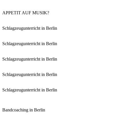
APPETIT AUF MUSIK?
Schlagzeugunterricht in Berlin
Schlagzeugunterricht in Berlin
Schlagzeugunterricht in Berlin
Schlagzeugunterricht in Berlin
Schlagzeugunterricht in Berlin
Bandcoaching in Berlin