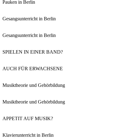
Pauken in Berlin
Gesangsunterricht in Berlin
Gesangsunterricht in Berlin
SPIELEN IN EINER BAND?
AUCH FÜR ERWACHSENE
Musiktheorie und Gehörbildung
Musiktheorie und Gehörbildung
APPETIT AUF MUSIK?
Klavierunterricht in Berlin