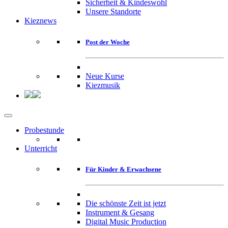
Sicherheit & Kindeswohl
Unsere Standorte
Kieznews
Post der Woche
Neue Kurse
Kiezmusik
Probestunde
Unterricht
Für Kinder & Erwachsene
Die schönste Zeit ist jetzt
Instrument & Gesang
Digital Music Production