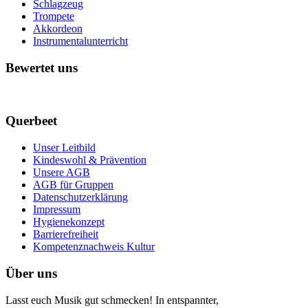
Schlagzeug
Trompete
Akkordeon
Instrumentalunterricht
Bewertet uns
Querbeet
Unser Leitbild
Kindeswohl & Prävention
Unsere AGB
AGB für Gruppen
Datenschutzerklärung
Impressum
Hygienekonzept
Barrierefreiheit
Kompetenznachweis Kultur
Über uns
Lasst euch Musik gut schmecken! In entspannter,