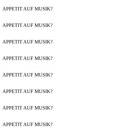
APPETIT AUF MUSIK?
APPETIT AUF MUSIK?
APPETIT AUF MUSIK?
APPETIT AUF MUSIK?
APPETIT AUF MUSIK?
APPETIT AUF MUSIK?
APPETIT AUF MUSIK?
APPETIT AUF MUSIK?