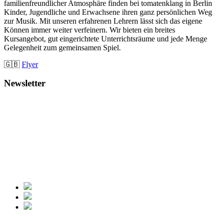
familienfreundlicher Atmosphäre finden bei tomatenklang in Berlin
Kinder, Jugendliche und Erwachsene ihren ganz persönlichen Weg
zur Musik. Mit unseren erfahrenen Lehrern lässt sich das eigene
Können immer weiter verfeinern. Wir bieten ein breites
Kursangebot, gut eingerichtete Unterrichtsräume und jede Menge
Gelegenheit zum gemeinsamen Spiel.
🇬🇧
Flyer
Newsletter