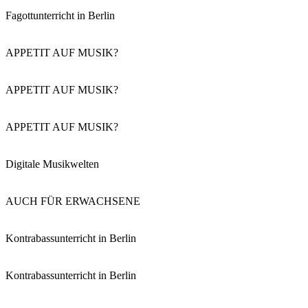
Fagottunterricht in Berlin
APPETIT AUF MUSIK?
APPETIT AUF MUSIK?
APPETIT AUF MUSIK?
Digitale Musikwelten
AUCH FÜR ERWACHSENE
Kontrabassunterricht in Berlin
Kontrabassunterricht in Berlin