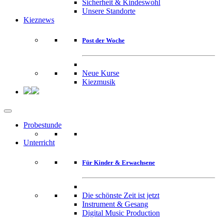
Sicherheit & Kindeswohl
Unsere Standorte
Kieznews
Post der Woche
Neue Kurse
Kiezmusik
Probestunde
Unterricht
Für Kinder & Erwachsene
Die schönste Zeit ist jetzt
Instrument & Gesang
Digital Music Production