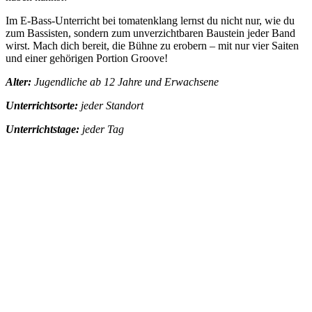
Im E-Bass-Unterricht bei tomatenklang lernst du nicht nur, wie du
zum Bassisten, sondern zum unverzichtbaren Baustein jeder Band
wirst. Mach dich bereit, die Bühne zu erobern – mit nur vier Saiten
und einer gehörigen Portion Groove!
Alter:
Jugendliche ab 12 Jahre und Erwachsene
Unterrichtsorte:
jeder Standort
Unterrichtstage:
jeder Tag