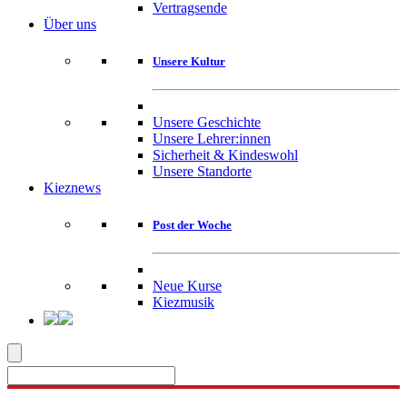
Vertragsende
Über uns
Unsere Kultur
Unsere Geschichte
Unsere Lehrer:innen
Sicherheit & Kindeswohl
Unsere Standorte
Kieznews
Post der Woche
Neue Kurse
Kiezmusik