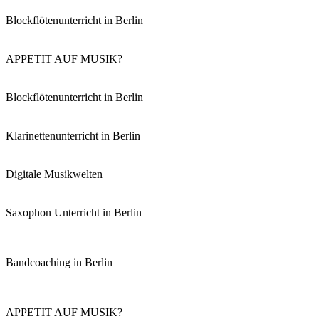
Blockflötenunterricht in Berlin
APPETIT AUF MUSIK?
Blockflötenunterricht in Berlin
Klarinettenunterricht in Berlin
Digitale Musikwelten
Saxophon Unterricht in Berlin
Bandcoaching in Berlin
APPETIT AUF MUSIK?