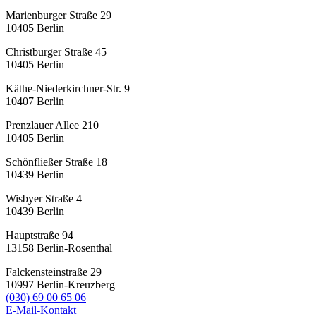
Marienburger Straße 29
10405
Berlin
Christburger Straße 45
10405
Berlin
Käthe-Niederkirchner-Str. 9
10407
Berlin
Prenzlauer Allee 210
10405
Berlin
Schönfließer Straße 18
10439
Berlin
Wisbyer Straße 4
10439
Berlin
Hauptstraße 94
13158
Berlin-Rosenthal
Falckensteinstraße 29
10997
Berlin-Kreuzberg
(030) 69 00 65 06
E-Mail-Kontakt