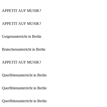
APPETIT AUF MUSIK?
APPETIT AUF MUSIK?
Geigenunterricht in Berlin
Bratschenunterricht in Berlin
APPETIT AUF MUSIK?
Querflötenunterricht in Berlin
Querflötenunterricht in Berlin
Querflötenunterricht in Berlin