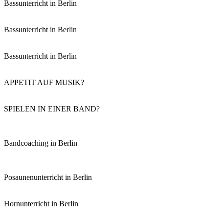
Bassunterricht in Berlin
Bassunterricht in Berlin
Bassunterricht in Berlin
APPETIT AUF MUSIK?
SPIELEN IN EINER BAND?
Bandcoaching in Berlin
Posaunenunterricht in Berlin
Hornunterricht in Berlin