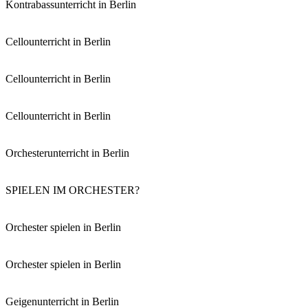
Kontrabassunterricht in Berlin
Cellounterricht in Berlin
Cellounterricht in Berlin
Cellounterricht in Berlin
Orchesterunterricht in Berlin
SPIELEN IM ORCHESTER?
Orchester spielen in Berlin
Orchester spielen in Berlin
Geigenunterricht in Berlin