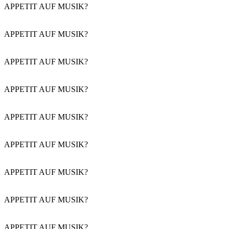
APPETIT AUF MUSIK?
APPETIT AUF MUSIK?
APPETIT AUF MUSIK?
APPETIT AUF MUSIK?
APPETIT AUF MUSIK?
APPETIT AUF MUSIK?
APPETIT AUF MUSIK?
APPETIT AUF MUSIK?
APPETIT AUF MUSIK?