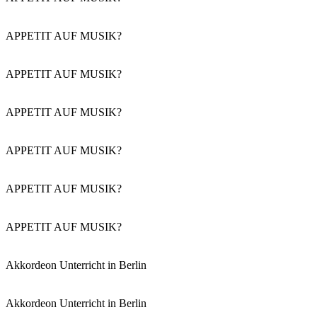
APPETIT AUF MUSIK?
APPETIT AUF MUSIK?
APPETIT AUF MUSIK?
APPETIT AUF MUSIK?
APPETIT AUF MUSIK?
APPETIT AUF MUSIK?
Akkordeon Unterricht in Berlin
Akkordeon Unterricht in Berlin