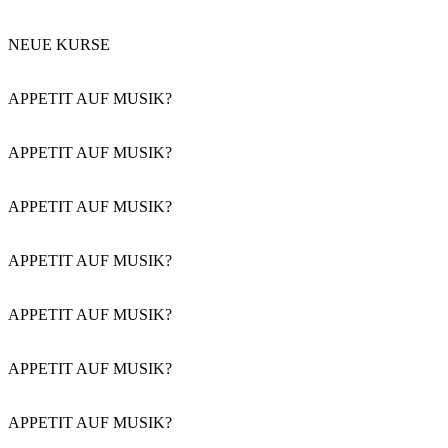
NEUE KURSE
APPETIT AUF MUSIK?
APPETIT AUF MUSIK?
APPETIT AUF MUSIK?
APPETIT AUF MUSIK?
APPETIT AUF MUSIK?
APPETIT AUF MUSIK?
APPETIT AUF MUSIK?