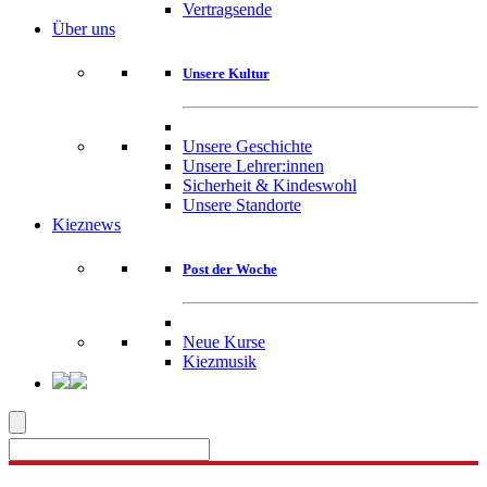
Vertragsende
Über uns
Unsere Kultur
Unsere Geschichte
Unsere Lehrer:innen
Sicherheit & Kindeswohl
Unsere Standorte
Kieznews
Post der Woche
Neue Kurse
Kiezmusik