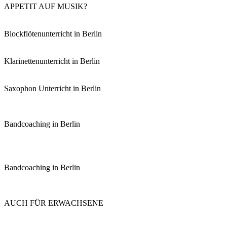
APPETIT AUF MUSIK?
Blockflötenunterricht in Berlin
Klarinettenunterricht in Berlin
Saxophon Unterricht in Berlin
Bandcoaching in Berlin
Bandcoaching in Berlin
AUCH FÜR ERWACHSENE