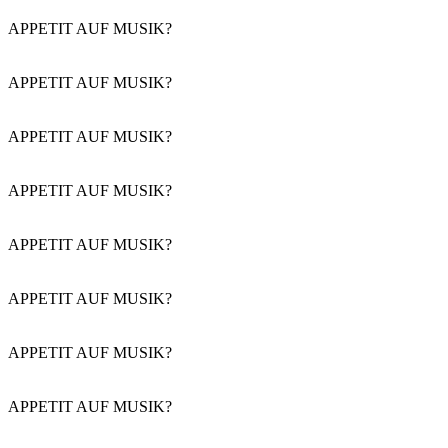
APPETIT AUF MUSIK?
APPETIT AUF MUSIK?
APPETIT AUF MUSIK?
APPETIT AUF MUSIK?
APPETIT AUF MUSIK?
APPETIT AUF MUSIK?
APPETIT AUF MUSIK?
APPETIT AUF MUSIK?