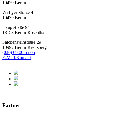
10439
Berlin
Wisbyer Straße 4
10439
Berlin
Hauptstraße 94
13158
Berlin-Rosenthal
Falckensteinstraße 29
10997
Berlin-Kreuzberg
(030) 69 00 65 06
E-Mail-Kontakt
Partner