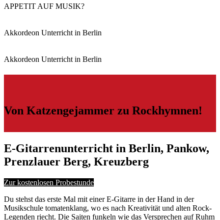
APPETIT AUF MUSIK?
Akkordeon Unterricht in Berlin
Akkordeon Unterricht in Berlin
Von Katzengejammer zu Rockhymnen!
E-Gitarrenunterricht in Berlin, Pankow,
Prenzlauer Berg, Kreuzberg
Zur kostenlosen Probestunde
Du stehst das erste Mal mit einer E-Gitarre in der Hand in der
Musikschule tomatenklang, wo es nach Kreativität und alten Rock-
Legenden riecht. Die Saiten funkeln wie das Versprechen auf Ruhm