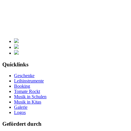
Quicklinks
Geschenke
Leihinstrumente
Booking
Tomate Rockt
Musik in Schulen
Musik in Kitas
Galerie
Logos
Gefördert durch