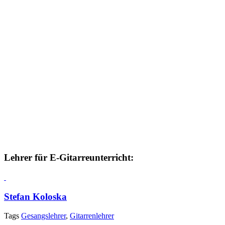
Lehrer für E-Gitarreunterricht:
Stefan Koloska
Tags
Gesangslehrer
,
Gitarrenlehrer