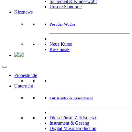
Sicherheit & Kindeswohl
Unsere Standorte
Kieznews
Post der Woche
Neue Kurse
Kiezmusik
Probestunde
Unterricht
Für Kinder & Erwachsene
Die schönste Zeit ist jetzt
Instrument & Gesang
Digital Music Production