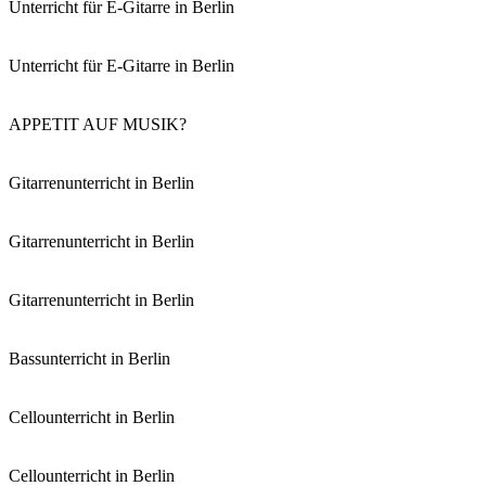
Unterricht für E-Gitarre in Berlin
Unterricht für E-Gitarre in Berlin
APPETIT AUF MUSIK?
Gitarrenunterricht in Berlin
Gitarrenunterricht in Berlin
Gitarrenunterricht in Berlin
Bassunterricht in Berlin
Cellounterricht in Berlin
Cellounterricht in Berlin