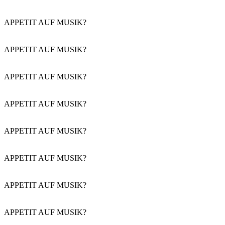
APPETIT AUF MUSIK?
APPETIT AUF MUSIK?
APPETIT AUF MUSIK?
APPETIT AUF MUSIK?
APPETIT AUF MUSIK?
APPETIT AUF MUSIK?
APPETIT AUF MUSIK?
APPETIT AUF MUSIK?