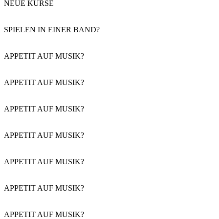
NEUE KURSE
SPIELEN IN EINER BAND?
APPETIT AUF MUSIK?
APPETIT AUF MUSIK?
APPETIT AUF MUSIK?
APPETIT AUF MUSIK?
APPETIT AUF MUSIK?
APPETIT AUF MUSIK?
APPETIT AUF MUSIK?