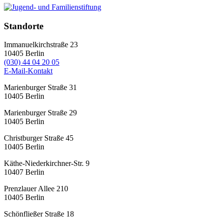
Standorte
Immanuelkirchstraße 23
10405
Berlin
(030) 44 04 20 05
E-Mail-Kontakt
Marienburger Straße 31
10405
Berlin
Marienburger Straße 29
10405
Berlin
Christburger Straße 45
10405
Berlin
Käthe-Niederkirchner-Str. 9
10407
Berlin
Prenzlauer Allee 210
10405
Berlin
Schönfließer Straße 18