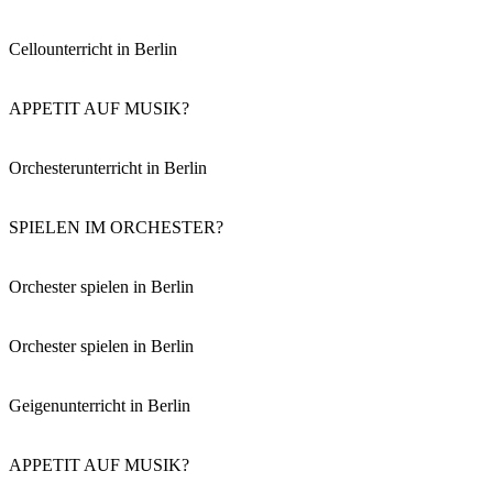
Cellounterricht in Berlin
APPETIT AUF MUSIK?
Orchesterunterricht in Berlin
SPIELEN IM ORCHESTER?
Orchester spielen in Berlin
Orchester spielen in Berlin
Geigenunterricht in Berlin
APPETIT AUF MUSIK?