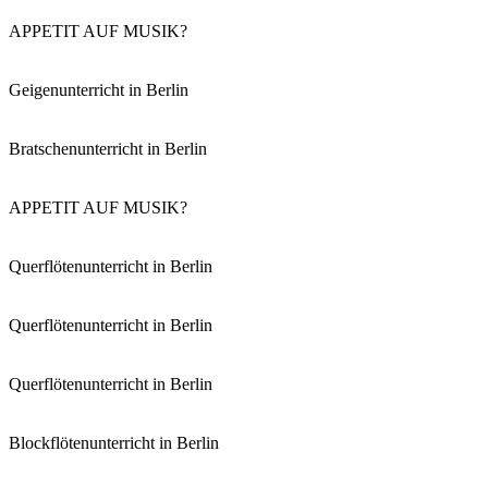
APPETIT AUF MUSIK?
Geigenunterricht in Berlin
Bratschenunterricht in Berlin
APPETIT AUF MUSIK?
Querflötenunterricht in Berlin
Querflötenunterricht in Berlin
Querflötenunterricht in Berlin
Blockflötenunterricht in Berlin