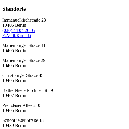
Standorte
Immanuelkirchstraße 23
10405
Berlin
(030) 44 04 20 05
E-Mail-Kontakt
Marienburger Straße 31
10405
Berlin
Marienburger Straße 29
10405
Berlin
Christburger Straße 45
10405
Berlin
Käthe-Niederkirchner-Str. 9
10407
Berlin
Prenzlauer Allee 210
10405
Berlin
Schönfließer Straße 18
10439
Berlin