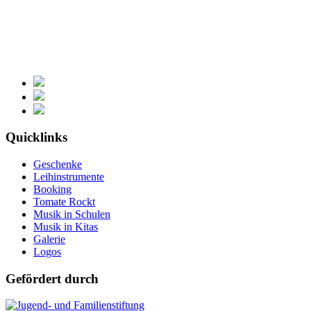
Quicklinks
Geschenke
Leihinstrumente
Booking
Tomate Rockt
Musik in Schulen
Musik in Kitas
Galerie
Logos
Gefördert durch