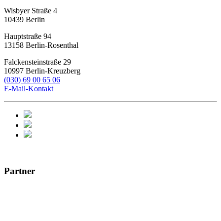
Wisbyer Straße 4
10439
Berlin
Hauptstraße 94
13158
Berlin-Rosenthal
Falckensteinstraße 29
10997
Berlin-Kreuzberg
(030) 69 00 65 06
E-Mail-Kontakt
Partner