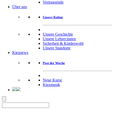
Vertragsende
Über uns
Unsere Kultur
Unsere Geschichte
Unsere Lehrer:innen
Sicherheit & Kindeswohl
Unsere Standorte
Kieznews
Post der Woche
Neue Kurse
Kiezmusik