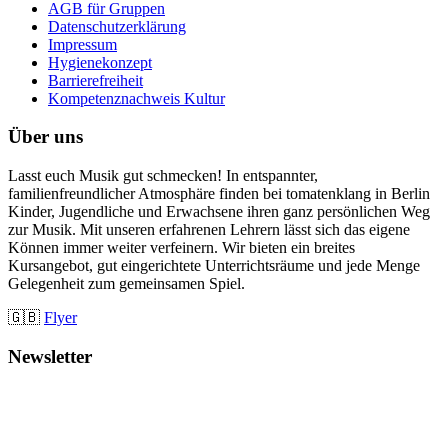
AGB für Gruppen
Datenschutzerklärung
Impressum
Hygienekonzept
Barrierefreiheit
Kompetenznachweis Kultur
Über uns
Lasst euch Musik gut schmecken! In entspannter,
familienfreundlicher Atmosphäre finden bei tomatenklang in Berlin
Kinder, Jugendliche und Erwachsene ihren ganz persönlichen Weg
zur Musik. Mit unseren erfahrenen Lehrern lässt sich das eigene
Können immer weiter verfeinern. Wir bieten ein breites
Kursangebot, gut eingerichtete Unterrichtsräume und jede Menge
Gelegenheit zum gemeinsamen Spiel.
🇬🇧
Flyer
Newsletter