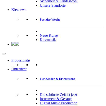
Sicherheit & Kindeswohl
Unsere Standorte
Kieznews
Post der Woche
Neue Kurse
Kiezmusik
Probestunde
Unterricht
Für Kinder & Erwachsene
Die schönste Zeit ist jetzt
Instrument & Gesang
Digital Music Production