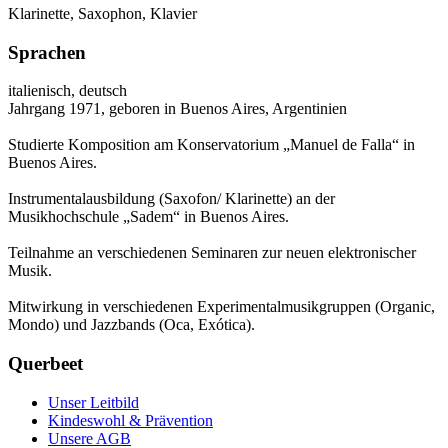
Klarinette, Saxophon, Klavier
Sprachen
italienisch, deutsch
Jahrgang 1971, geboren in Buenos Aires, Argentinien
Studierte Komposition am Konservatorium „Manuel de Falla“ in
Buenos Aires.
Instrumentalausbildung (Saxofon/ Klarinette) an der
Musikhochschule „Sadem“ in Buenos Aires.
Teilnahme an verschiedenen Seminaren zur neuen elektronischer
Musik.
Mitwirkung in verschiedenen Experimentalmusikgruppen (Organic,
Mondo) und Jazzbands (Oca, Exótica).
Querbeet
Unser Leitbild
Kindeswohl & Prävention
Unsere AGB