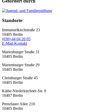
Gefördert durch
Standorte
Immanuelkirchstraße 23
10405
Berlin
(030) 44 04 20 05
E-Mail-Kontakt
Marienburger Straße 31
10405
Berlin
Marienburger Straße 29
10405
Berlin
Christburger Straße 45
10405
Berlin
Käthe-Niederkirchner-Str. 9
10407
Berlin
Prenzlauer Allee 210
10405
Berlin