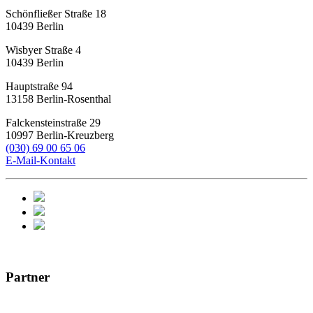
Schönfließer Straße 18
10439
Berlin
Wisbyer Straße 4
10439
Berlin
Hauptstraße 94
13158
Berlin-Rosenthal
Falckensteinstraße 29
10997
Berlin-Kreuzberg
(030) 69 00 65 06
E-Mail-Kontakt
Partner