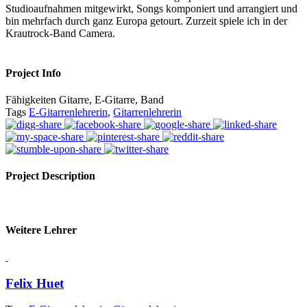
Studioaufnahmen mitgewirkt, Songs komponiert und arrangiert und
bin mehrfach durch ganz Europa getourt. Zurzeit spiele ich in der
Krautrock-Band Camera.
Project Info
Fähigkeiten
Gitarre, E-Gitarre, Band
Tags
E-Gitarrenlehrerin
,
Gitarrenlehrerin
Project Description
Weitere Lehrer
Felix Huet