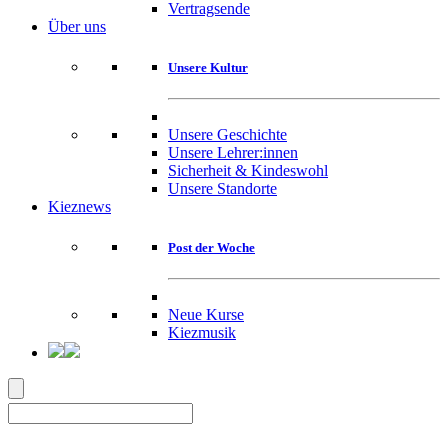
Vertragsende
Über uns
Unsere Kultur
Unsere Geschichte
Unsere Lehrer:innen
Sicherheit & Kindeswohl
Unsere Standorte
Kieznews
Post der Woche
Neue Kurse
Kiezmusik