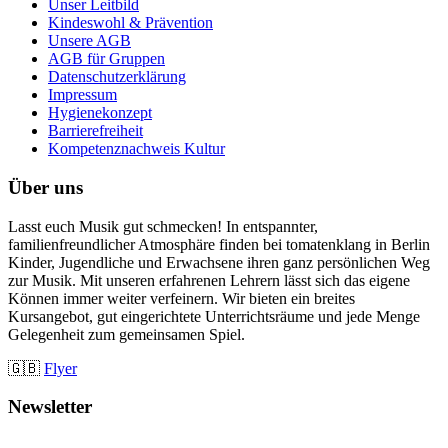
Unser Leitbild
Kindeswohl & Prävention
Unsere AGB
AGB für Gruppen
Datenschutzerklärung
Impressum
Hygienekonzept
Barrierefreiheit
Kompetenznachweis Kultur
Über uns
Lasst euch Musik gut schmecken! In entspannter,
familienfreundlicher Atmosphäre finden bei tomatenklang in Berlin
Kinder, Jugendliche und Erwachsene ihren ganz persönlichen Weg
zur Musik. Mit unseren erfahrenen Lehrern lässt sich das eigene
Können immer weiter verfeinern. Wir bieten ein breites
Kursangebot, gut eingerichtete Unterrichtsräume und jede Menge
Gelegenheit zum gemeinsamen Spiel.
🇬🇧
Flyer
Newsletter