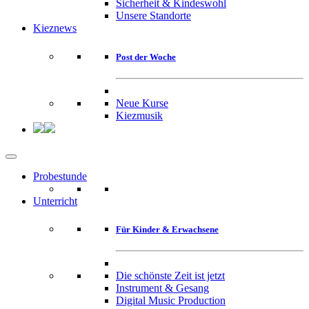
Sicherheit & Kindeswohl
Unsere Standorte
Kieznews
Post der Woche
Neue Kurse
Kiezmusik
Probestunde
Unterricht
Für Kinder & Erwachsene
Die schönste Zeit ist jetzt
Instrument & Gesang
Digital Music Production