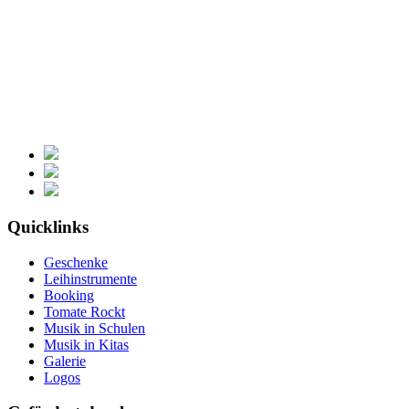
Quicklinks
Geschenke
Leihinstrumente
Booking
Tomate Rockt
Musik in Schulen
Musik in Kitas
Galerie
Logos