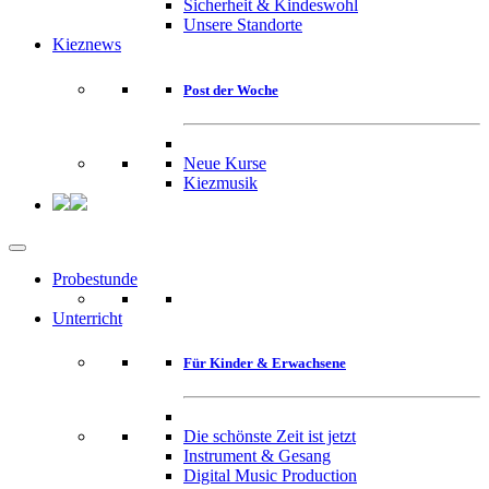
Sicherheit & Kindeswohl
Unsere Standorte
Kieznews
Post der Woche
Neue Kurse
Kiezmusik
Probestunde
Unterricht
Für Kinder & Erwachsene
Die schönste Zeit ist jetzt
Instrument & Gesang
Digital Music Production