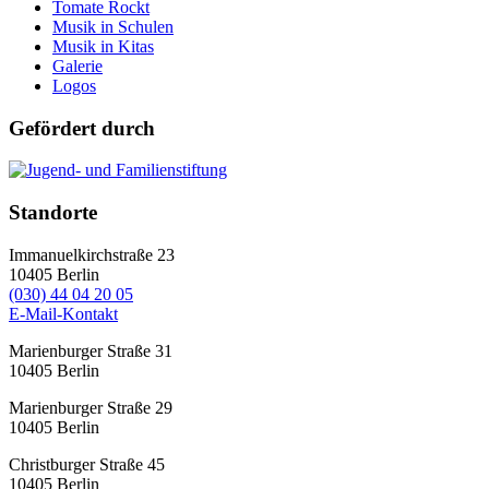
Tomate Rockt
Musik in Schulen
Musik in Kitas
Galerie
Logos
Gefördert durch
Standorte
Immanuelkirchstraße 23
10405
Berlin
(030) 44 04 20 05
E-Mail-Kontakt
Marienburger Straße 31
10405
Berlin
Marienburger Straße 29
10405
Berlin
Christburger Straße 45
10405
Berlin